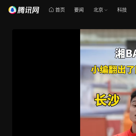
首页
要闻
北京
科技