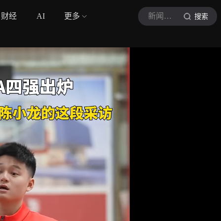
财经
AI
更多
新闻株洲
搜索