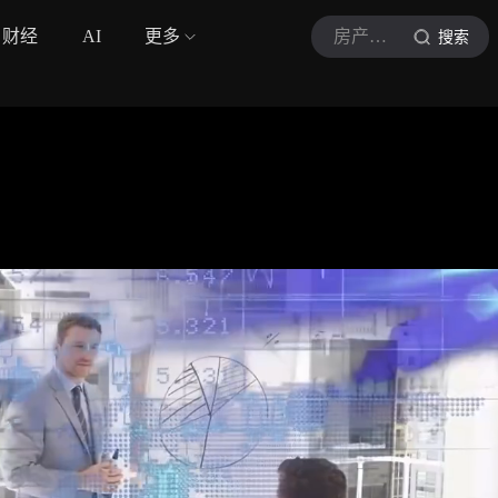
财经
AI
更多
房产干货铺
搜索