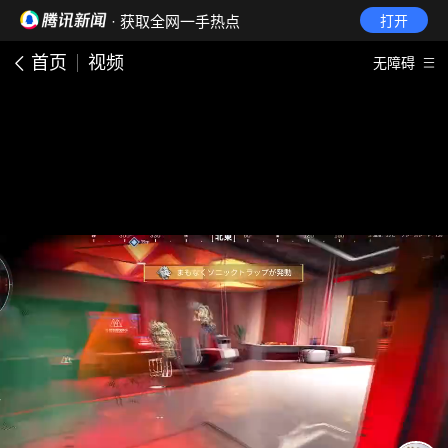
· 获取全网一手热点
打开
首页
视频
无障碍