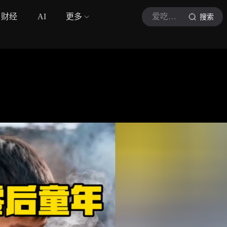
财经
AI
更多
爱吃面包的泰迪熊
搜索