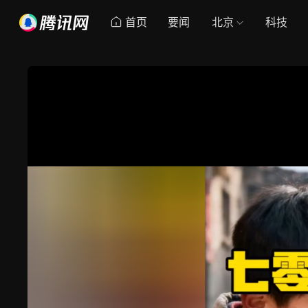
首页
要闻
北京
科技