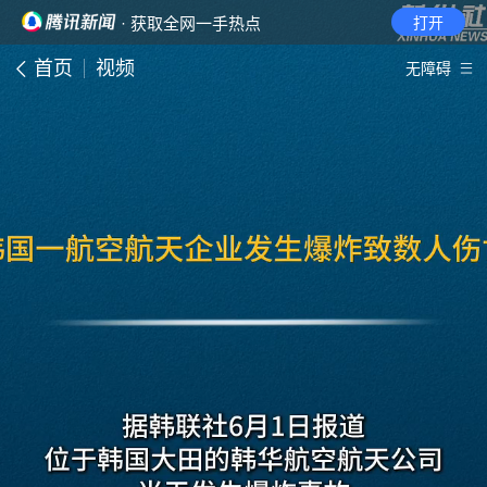
· 获取全网一手热点
打开
首页
视频
无障碍