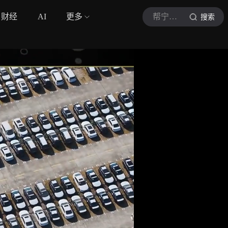
财经
AI
更多
帮宁工作室
搜索