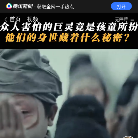
· 获取全网一手热点
打开
首页
视频
无障碍