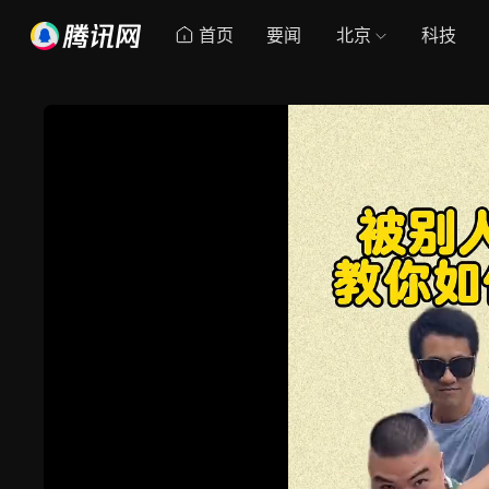
首页
要闻
北京
科技