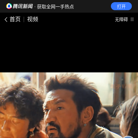
· 获取全网一手热点
打开
首页
视频
无障碍