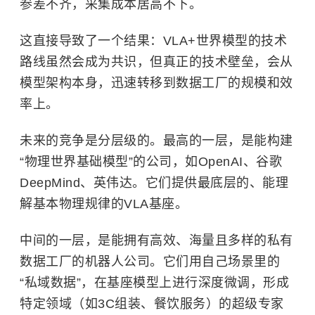
参差不齐，采集成本居高不下。
这直接导致了一个结果：VLA+世界模型的技术
路线虽然会成为共识，但真正的技术壁垒，会从
模型架构本身，迅速转移到数据工厂的规模和效
率上。
未来的竞争是分层级的。最高的一层，是能构建
“物理世界基础模型”的公司，如OpenAI、谷歌
DeepMind、英伟达。它们提供最底层的、能理
解基本物理规律的VLA基座。
中间的一层，是能拥有高效、海量且多样的私有
数据工厂的机器人公司。它们用自己场景里的
“私域数据”，在基座模型上进行深度微调，形成
特定领域（如3C组装、餐饮服务）的超级专家