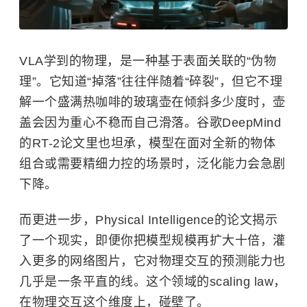
VLA学到的物理，是一种基于表面关联的“伪物
理”。它知道“掉落”往往伴随着“碎裂”，但它不理
解一个盛满热咖啡的玻璃壶在倾斜多少度时，壶
盖会因为重心不稳而自己滑落。谷歌DeepMind
的RT-2论文里也坦承，模型在面对全新的物体
组合或需要精细力控的场景时，泛化能力会急剧
下降。
而更进一步，Physical Intelligence的论文揭示
了一个现实，即便你把模型规模再扩大十倍，灌
入更多的网络图片，它对物理交互的预测能力也
几乎是一条平直的线。这个领域的scaling law，
在物理交互这个维度上，碰壁了。