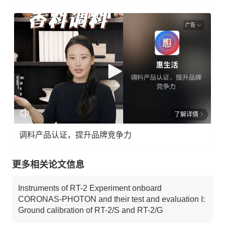
广告
了解详情
调料产品认证，提升品牌竞争力
更多相关论文信息
Instruments of RT-2 Experiment onboard
CORONAS-PHOTON and their test and evaluation I:
Ground calibration of RT-2/S and RT-2/G