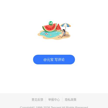
@元宝 写评论
意见反馈
举报中心
隐私政策
Copyright© 1998-
2026
Tencent.All Rights Reserved