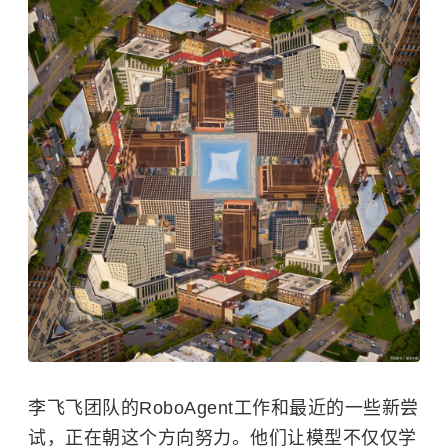
李飞飞团队的RoboAgent工作和最近的一些新尝
试，正在朝这个方向努力。他们让模型不仅仅学