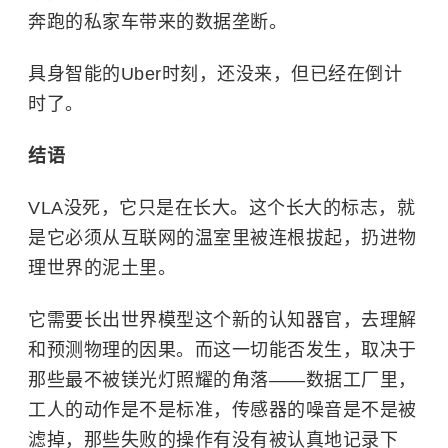
奔跑的私家车带来的数据垄断。
具身智能的Uber时刻，还没来，但已经在倒计
时了。
结语
VLA没死，它只是在长大。这个长大的标志，就
是它必须从互联网的温室里被连根拔起，扔进物
理世界的泥土里。
它需要长出世界模型这个新的认知器官，去理解
和预测物理的因果。而这一切能否发生，取决于
那些最不被镁光灯照耀的角落——数据工厂里，
工人的动作是不是标准，传感器的噪音是不是被
滤掉，那些失败的操作有没有被认真地记录下