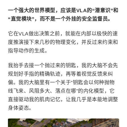
一个强大的世界模型，应该是VLA的“潜意识”和
“直觉模块”，而不是一个外挂的安全监督员。
它在VLA做出决策之前，就能在内部以极快的速
度推演接下来几秒的物理变化，并反过来约束和
指导动作的生成。
我抬手去接一个抛过来的钥匙，我的大脑不会先
规划好手指的精确轨迹，再等着视觉反馈来纠
偏。我的大脑里有一个关于“钥匙会以何种抛物
线飞来、风阻多大、落点在哪”的内化模型，它
直接驱动我的肌肉记忆，让我几乎是本能地调整
身体姿态。