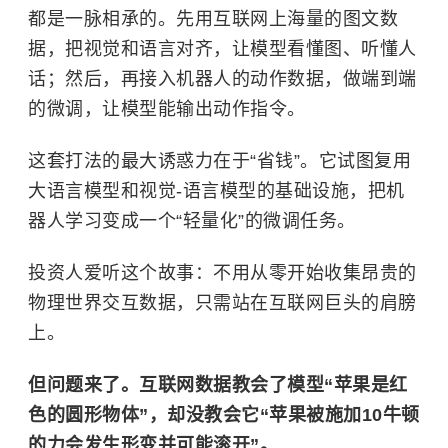
都是一脉相承的。先用互联网上海量的图文数
据，把视觉和语言对齐，让模型看懂图、听懂人
话；然后，再接入机器人的动作数据，做端到端
的微调，让模型能输出动作指令。
这套打法的最大诱惑力在于“省钱”。它试图复用
大语言模型和视觉-语言模型的基础设施，把机
器人学习变成一个“轻量化”的微调任务。
投资人爱听这个故事：不用从零开始收集昂贵的
物理世界交互数据，只需站在互联网巨头的肩膀
上。
但问题来了。互联网数据教会了模型“苹果是红
色的圆形物体”，却没教会它“苹果被施加10牛顿
的力会发生形变并可能滚开”。