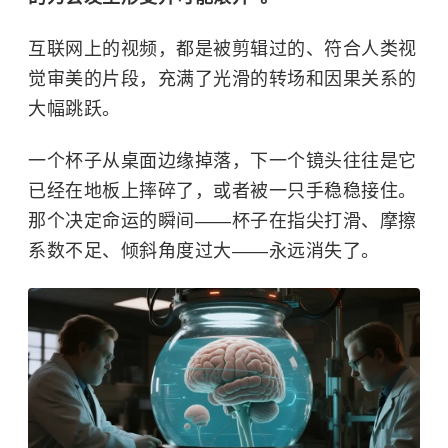
互联网上的视频，都是被剪辑过的、符合人类视
觉审美的片段，充满了光滑的转场和因果关系的
大幅跳跃。
一个杯子从桌面边缘掉落，下一个镜头往往是它
已经在地板上摔碎了，或者被一只手稳稳接住。
那个决定命运的瞬间——杯子在指尖打滑、摩擦
系数不足、倾斜角度过大——永远消失了。