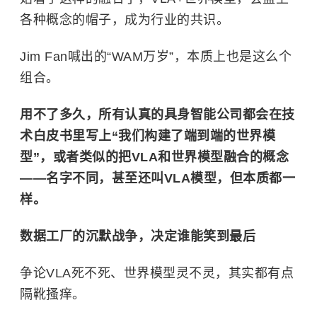
各种概念的帽子，成为行业的共识。
Jim Fan喊出的“WAM万岁”，本质上也是这么个
组合。
用不了多久，所有认真的具身智能公司都会在技
术白皮书里写上“我们构建了端到端的世界模
型”，或者类似的把VLA和世界模型融合的概念
——名字不同，甚至还叫VLA模型，但本质都一
样。
数据工厂的沉默战争，决定谁能笑到最后
争论VLA死不死、世界模型灵不灵，其实都有点
隔靴搔痒。