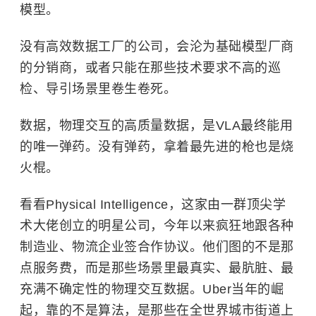
模型。
没有高效数据工厂的公司，会沦为基础模型厂商
的分销商，或者只能在那些技术要求不高的巡
检、导引场景里卷生卷死。
数据，物理交互的高质量数据，是VLA最终能用
的唯一弹药。没有弹药，拿着最先进的枪也是烧
火棍。
看看Physical Intelligence，这家由一群顶尖学
术大佬创立的明星公司，今年以来疯狂地跟各种
制造业、物流企业签合作协议。他们图的不是那
点服务费，而是那些场景里最真实、最肮脏、最
充满不确定性的物理交互数据。Uber当年的崛
起，靠的不是算法，是那些在全世界城市街道上