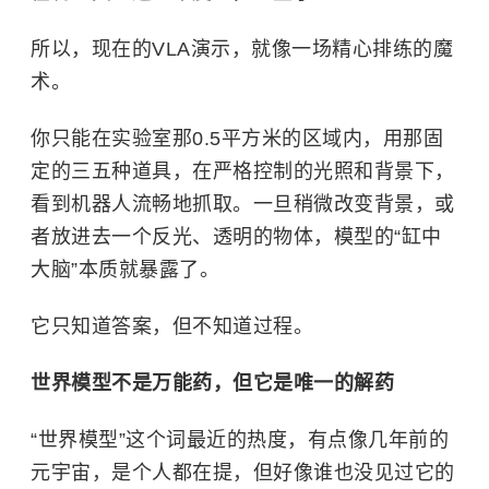
所以，现在的VLA演示，就像一场精心排练的魔
术。
你只能在实验室那0.5平方米的区域内，用那固
定的三五种道具，在严格控制的光照和背景下，
看到机器人流畅地抓取。一旦稍微改变背景，或
者放进去一个反光、透明的物体，模型的“缸中
大脑”本质就暴露了。
它只知道答案，但不知道过程。
世界模型不是万能药，但它是唯一的解药
“世界模型”这个词最近的热度，有点像几年前的
元宇宙，是个人都在提，但好像谁也没见过它的