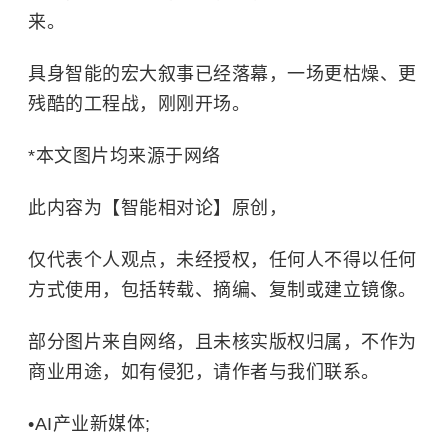
来。
具身智能的宏大叙事已经落幕，一场更枯燥、更
残酷的工程战，刚刚开场。
*本文图片均来源于网络
此内容为【智能相对论】原创，
仅代表个人观点，未经授权，任何人不得以任何
方式使用，包括转载、摘编、复制或建立镜像。
部分图片来自网络，且未核实版权归属，不作为
商业用途，如有侵犯，请作者与我们联系。
•AI产业新媒体;