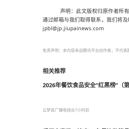
声明：此文版权归原作者所有，
通过邮箱与我们取得联系，我们将及
jpbl@jp.jiupainews.com
免责声明：本内容来自腾讯平台创作者，不代表
相关推荐
2026年餐饮食品安全“红黑榜”（
云梦县广播电视台
7小时前