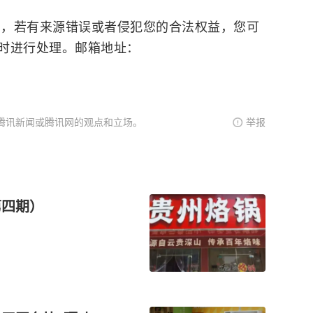
若有来源错误或者侵犯您的合法权益，您可
时进行处理。邮箱地址：
腾讯新闻或腾讯网的观点和立场。
举报
第四期）