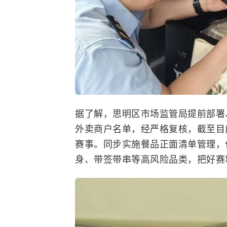
据了解，思明区市场监管局提前部署
外卖商户名单，经严格复核，截至目前
赛事。同步实施餐品正面清单管理，
身、带签带串等高风险品类，把好赛场