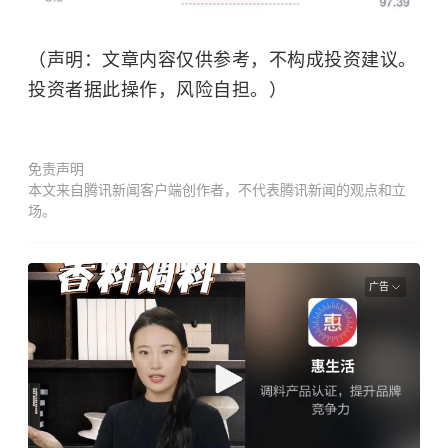
（声明：文章内容仅供参考，不构成投资建议。
投资者据此操作，风险自担。）
免责声明
本文来自腾讯新闻客户端创作者，不代表腾讯新闻的观点和立
场。
广告