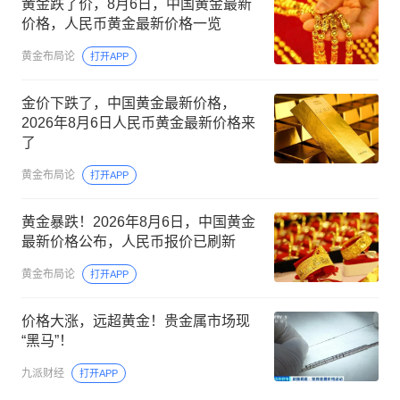
黄金跌了价，8月6日，中国黄金最新
价格，人民币黄金最新价格一览
黄金布局论
打开APP
金价下跌了，中国黄金最新价格，
2026年8月6日人民币黄金最新价格来
了
黄金布局论
打开APP
黄金暴跌！2026年8月6日，中国黄金
最新价格公布，人民币报价已刷新
黄金布局论
打开APP
价格大涨，远超黄金！贵金属市场现
“黑马”！
九派财经
打开APP