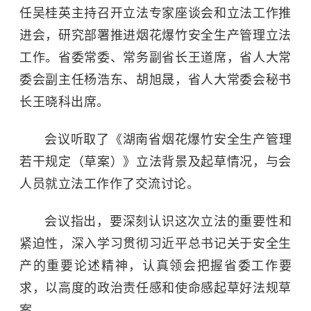
任吴桂英主持召开立法专家座谈会和立法工作推
进会，研究部署推进烟花爆竹安全生产管理立法
工作。省委常委、常务副省长王道席，省人大常
委会副主任杨浩东、胡旭晟，省人大常委会秘书
长王晓科出席。
会议听取了《湖南省烟花爆竹安全生产管理
若干规定（草案）》立法背景及起草情况，与会
人员就立法工作作了交流讨论。
会议指出，要深刻认识这次立法的重要性和
紧迫性，深入学习贯彻习近平总书记关于安全生
产的重要论述精神，认真领会把握省委工作要
求，以高度的政治责任感和使命感起草好法规草
案。