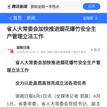
· 获取全网一手热点
打开
首页
新闻
无障碍
省人大常委会加快推进烟花爆竹安全生
产管理立法工作
湖南日报
关注
2026年6月1日22:17
湖南
湖南日报社新湖南客户端官方账号
省人大常委会加快推进烟花爆竹安全生产管
理立法工作
全力以赴高质高效完成立法各项任务
湖南日报6月1日讯（全媒体记者 郭宸）6月
1日，省委常委，省人大常委会党组书记、副主