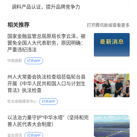
调料产品认证，提升品牌竞争力
相关推荐
打开腾讯新闻查看更多
国家金融监管总局原局长李云泽，被
罢免全国人大代表职务，原因明确：
严重违纪违法
中国高新
打开APP
州人大常委会执法检查组莅临轮台县
开展《中华人民共和国人口与计划生
育法》执法检查
轮台县融媒体中心
打开APP
以法治力量守护“中华水塔”（坚持和完
善人民代表大会制度）
金台资讯
打开APP