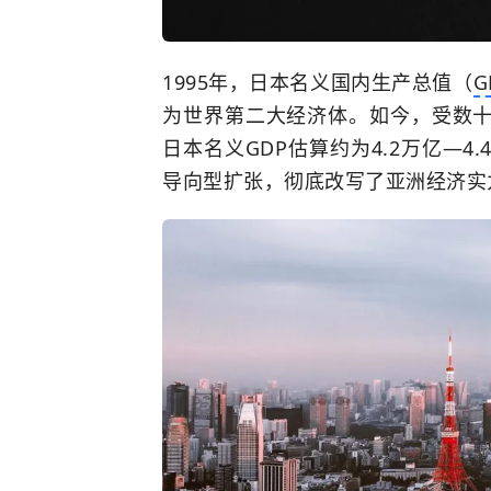
1995年，日本名义国内生产总值（
G
为世界第二大经济体。如今，受数
日本名义GDP估算约为4.2万亿—
导向型扩张，彻底改写了亚洲经济实