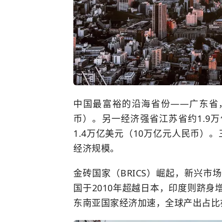
中国最富裕的沿海省份——广东省，2
币）。另一经济强省江苏省约1.9万
1.4万亿美元（10万亿元人民币）
经济规模。
金砖国家（BRICS）崛起，新兴
国于2010年超越日本，印度则跻
东南亚国家经济加速，全球产出占比