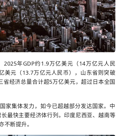
025年GDP约1.9万亿美元（14万亿元人民
亿美元（13.7万亿元人民币），山东省则突破
。三省经济总量合计超5万亿美元，超过日本全国
市场国家集体发力，如今已超越部分发达国家。中
身增长最快主要经济体行列。印度尼西亚、越南等
亦不断提升。