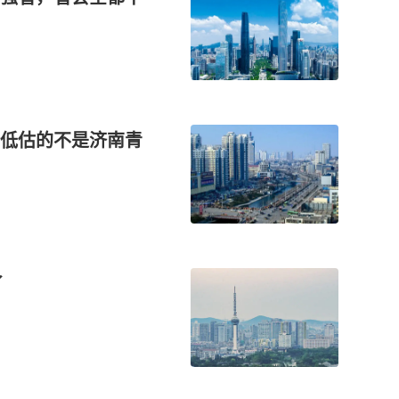
低估的不是济南青
了