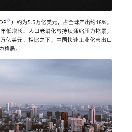
DP
）约为5.5万亿美元，占全球产出约18%，
十年低增长、人口老龄化与持续通缩压力拖累，
4.4万亿美元。相比之下，中国快速工业化与出口
力格局。