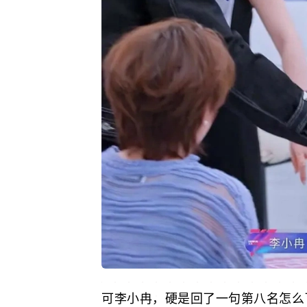
可李小冉，硬是回了一句第八名怎么