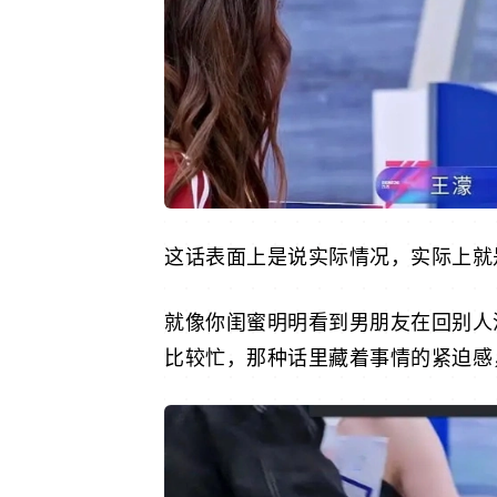
这话表面上是说实际情况，实际上就
就像你闺蜜明明看到男朋友在回别人
比较忙，那种话里藏着事情的紧迫感