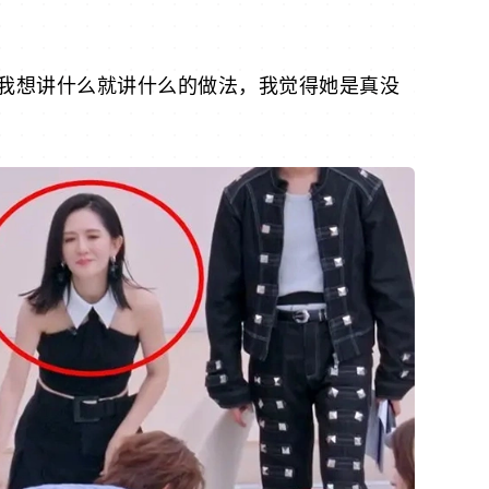
我想讲什么就讲什么的做法，我觉得她是真没