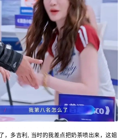
了，多吉利, 当时的我差点把奶茶喷出来，这姐