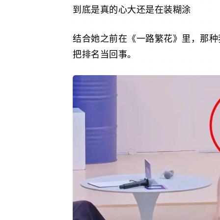
到底是真的心大还是在装糊涂
结合她之前在《一路繁花》里，那种
把排名当回事。