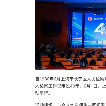
自1986年6月上海市长宁区人民检
人检察工作已走过40年。6月1日，
动举行。
活动现场，与会嘉宾及师生一同观看