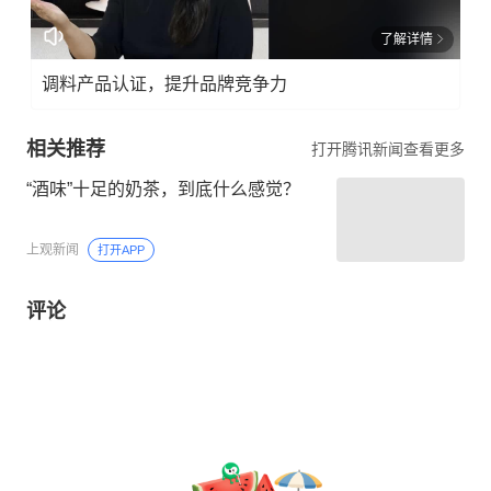
了解详情
调料产品认证，提升品牌竞争力
相关推荐
打开腾讯新闻查看更多
“酒味”十足的奶茶，到底什么感觉？
上观新闻
打开APP
评论