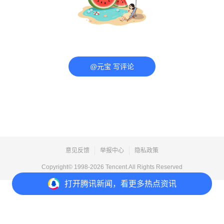
@元宝 写评论
意见反馈
举报中心
隐私政策
Copyright© 1998-
2026
Tencent.All Rights Reserved
打开
腾讯新闻，看更多热点资讯