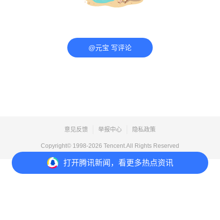
@元宝 写评论
意见反馈
举报中心
隐私政策
Copyright© 1998-
2026
Tencent.All Rights Reserved
打开
腾讯新闻，看更多热点资讯
打开
APP参与讨论