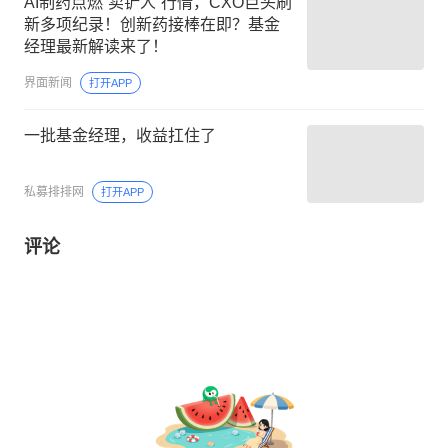
AI制药点燃“卖铲人”行情，CXO巨头刷
新多项纪录！创新药接棒在即？基金
经理最新解读来了！
界面新闻
打开APP
一批基金经理，收益扛住了
私募排排网
打开APP
评论