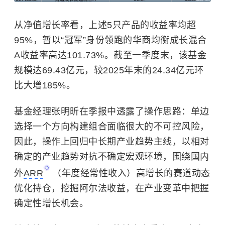
从净值增长率看，上述5只产品的收益率均超
95%，暂以“冠军”身份领跑的华商均衡成长混合
A收益率高达101.73%。截至一季度末，该基金
规模达69.43亿元，较2025年末的24.34亿元环
比大增185%。
基金经理张明昕在季报中透露了操作思路：单边
选择一个方向构建组合面临很大的不可控风险，
因此，操作上回归中长期产业趋势主线，以相对
确定的产业趋势对抗不确定宏观环境，围绕国内
外
ARR
（年度经常性收入）高增长的赛道动态
优化持仓，挖掘阿尔法收益，在产业变革中把握
确定性增长机会。