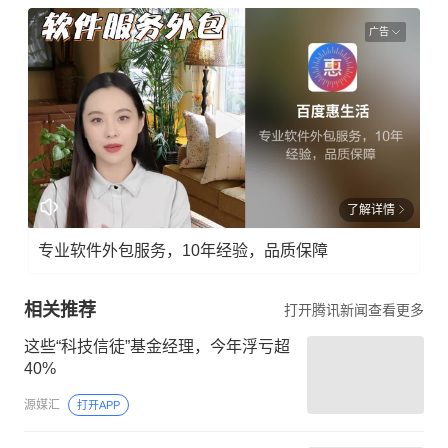
广告
了解详情
专业软件外包服务，10年经验，品质保障
相关推荐
打开腾讯新闻查看更多
这些“科技信徒”基金经理，今年浮亏超
40%
源媒汇
打开APP