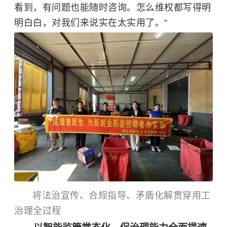
看到，有问题也能随时咨询。怎么维权都写得明
明白白，对我们来说实在太实用了。”
将法治宣传、合规指导、矛盾化解贯穿用工
治理全过程