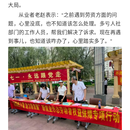
大局。
从业者老赵表示：“之前遇到劳资方面的问
题，心里没底，也不知道该怎么处理。多亏人社
部门的工作人员，帮我们解决了诉求。现在再遇
到事儿，也知道该咋办了，心里踏实多了。”