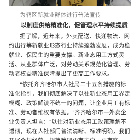
为辖区新就业群体进行普法宣传
以制度供给精准化，促管理水平持续提质
据了解，近年来，外卖配送、快递物流、网
约出行等新就业形态行业持续蓬勃发展，成为稳
就业、保民生的重要支撑。新业态用工方式灵
活、从业群体广泛，对劳动关系规范化管理、劳
动者权益精准保障提出了更高工作要求。
“依托齐齐哈尔市人社局二十五条措施的标
准化指引，我们彻底解决了以往新业态用工界定
模糊、政策解读不统一的问题，让企业用工有标
准、劳动者维权有依据。”齐齐哈尔市一外卖企
业负责人坦言：“以往对新业态用工政策理解不
透彻，现在人社部门普法清晰、标准明确，我们