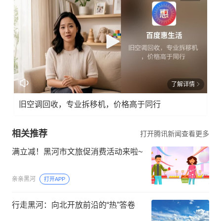
了解详情
旧空调回收，专业拆移机，价格高于同行
相关推荐
打开腾讯新闻查看更多
满立减！黑河市文旅促消费活动来啦~
亲亲黑河
打开APP
行走黑河：向北开放前沿的“热”答卷