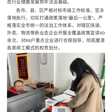
态行业健康发展筑牢法治基础。
各市、县、区严格对标市级工作标准，坚决
落地执行，切实打通政策落地“最后一公里”。严
格落实全市统一的法治工作体系，对辖区快递、
外卖、物流等新业态企业开展全覆盖政策宣讲40
余次、对86户重点企业进行合规指导，彻底厘清
各类用工模式的权责划分。