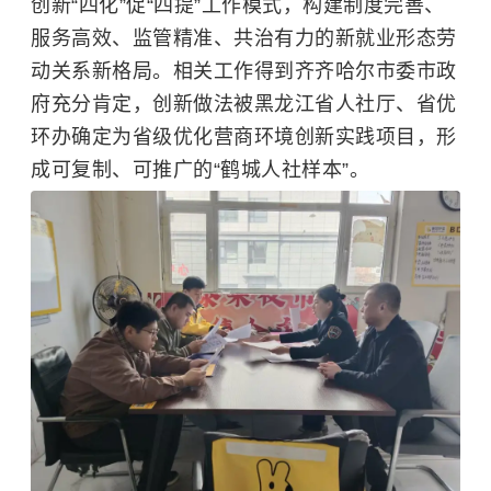
创新“四化”促“四提”工作模式，构建制度完善、
服务高效、监管精准、共治有力的新就业形态劳
动关系新格局。相关工作得到齐齐哈尔市委市政
府充分肯定，创新做法被黑龙江省人社厅、省优
环办确定为省级优化营商环境创新实践项目，形
成可复制、可推广的“鹤城人社样本”。