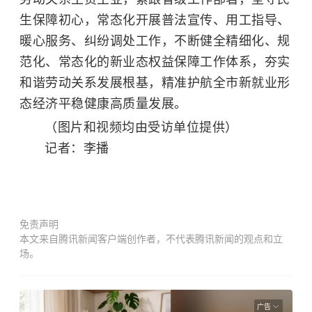
生保障初心，常态化开展普法宣传、用工指导、
暖心服务、纠纷调处工作，不断健全精细化、规
范化、常态化的新业态权益保障工作体系，夯实
和谐劳动关系发展根基，精准护航全市新就业形
态经济平稳健康高质量发展。
（图片和视频均由受访单位提供）
记者：李播
免责声明
本文来自腾讯新闻客户端创作者，不代表腾讯新闻的观点和立
场。
广告