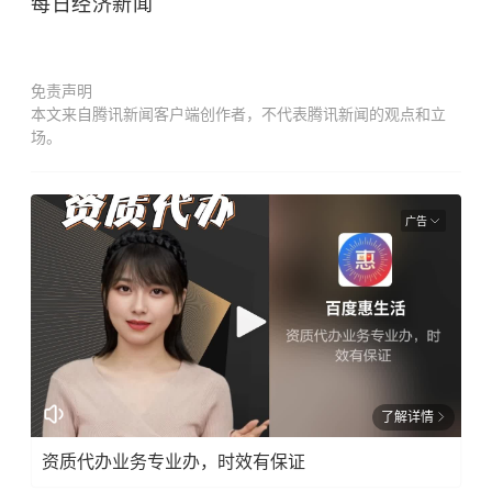
每日经济新闻
免责声明
本文来自腾讯新闻客户端创作者，不代表腾讯新闻的观点和立
场。
广告
了解详情
资质代办业务专业办，时效有保证