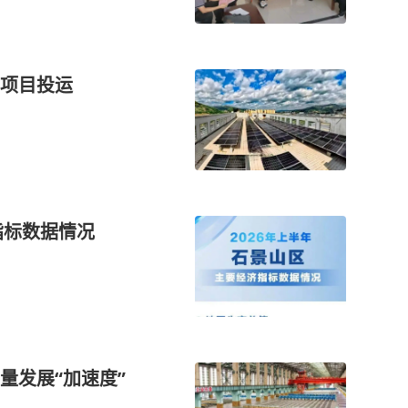
项目投运
指标数据情况
量发展“加速度”