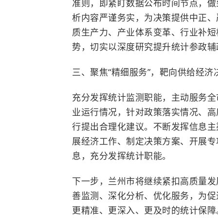
准则，即紧盯数据公布时间节点，做
析内容严谨务实，为决策提供中正、
质生产力
、产业体系变革、行业补短
势，切实以深度研究提升统计参政辅
三、聚焦“精细服务”，靶向供给经济
充分发挥统计监测职能，主动服务全
业运行情况，针对政策落实情况、高
行提出合理化建议。不断发挥信息主
展经济工作、制定决策方案、开展专
息，充分发挥统计职能。
下一步，兰州市将继续紧扣高质量发
善监测、深化分析、优化服务，为促
更精准、更深入、更及时的统计保障