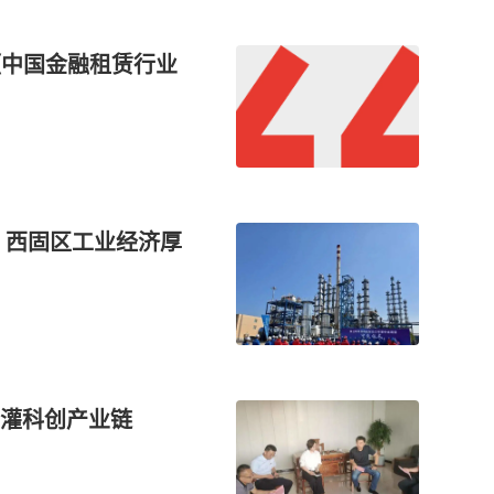
！《中国金融租赁行业
！西固区工业经济厚
灌科创产业链