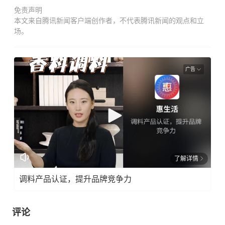
免责声明
本文来自腾讯新闻客户端创作者，不代表腾讯新闻的观点和立
场。
广告
了解详情
调料产品认证，提升品牌竞争力
评论