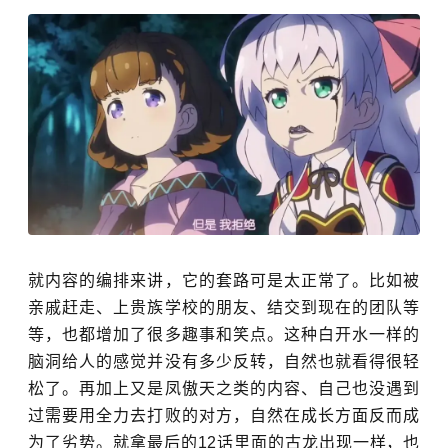
就内容的编排来讲，它的套路可是太正常了。比如被
亲戚赶走、上贵族学校的朋友、结交到现在的团队等
等，也都增加了很多趣事和笑点。这种白开水一样的
脑洞给人的感觉并没有多少反转，自然也就看得很轻
松了。再加上又是凤傲天之类的内容、自己也没遇到
过需要用全力去打败的对方，自然在成长方面反而成
为了劣势。就拿最后的12话里面的古龙出现一样，也