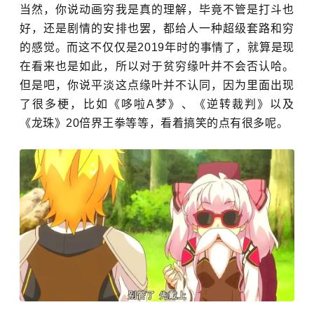
当然，你说动画穷我是真的理解，毕竟不管是打斗也
好，还是剧情的安排也罢，都给人一种超级套路和穷
的感觉。而这不仅仅是2019年时的事情了，就算是现
在看来也是如此，所以对于贫穷缘叶并不会否认哈。
但是吧，你说平淡这点缘叶并不认同，因为里面出现
了很多梗，比如《哆啦A梦》、《逆转裁判》以及
《龙珠》20倍界王拳等等，看着搞笑的点有很多呢。