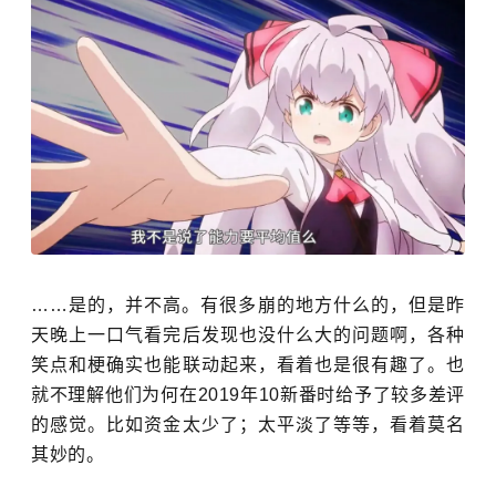
……是的，并不高。有很多崩的地方什么的，但是昨
天晚上一口气看完后发现也没什么大的问题啊，各种
笑点和梗确实也能联动起来，看着也是很有趣了。也
就不理解他们为何在2019年10新番时给予了较多差评
的感觉。比如资金太少了；太平淡了等等，看着莫名
其妙的。