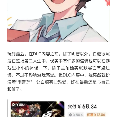
玩到最后，在DLC内容之前，除了明智以外，白糖很沉
浸在这场第二人生中，现实中有许多的遗憾也可以在游
戏里小小的补偿一下，除了主角确实沉默寡言有点遗
憾，不过不影响游玩感受。但DLC内容中，我突然就扮
演着“雨宫莲”，让白糖有些难受，好在最后还是与自己
和解了。