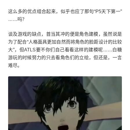
这么多的优点组合起来，似乎也应了那句“P5天下第一”
……吗？
谈及游戏的缺点，首当其冲的便是角色建模，虽然说是
为了配合“人格面具更加自然而将角色的脸距设计的比较
大”，但ATLS要不你们自己看看这样的建模呢……白糖
游玩的时候努力的只去看角色们的立绘，但还是，一言
难尽。