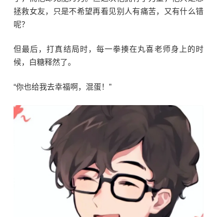
拯救女友，只是不希望再看见别人有痛苦，又有什么错
呢？
但最后，打真结局时，每一拳揍在丸喜老师身上的时
候，白糖释然了。
“你也给我去幸福啊，混蛋！”