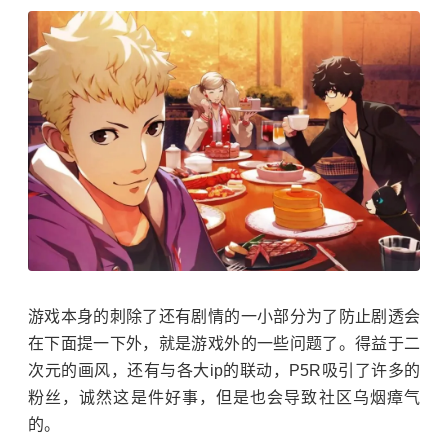
游戏本身的刺除了还有剧情的一小部分为了防止剧透会
在下面提一下外，就是游戏外的一些问题了。得益于二
次元的画风，还有与各大ip的联动，P5R吸引了许多的
粉丝，诚然这是件好事，但是也会导致社区乌烟瘴气
的。