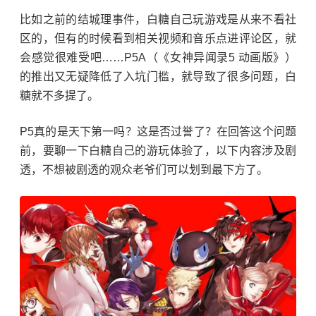
比如之前的结城理事件，白糖自己玩游戏是从来不看社
区的，但有的时候看到相关视频和音乐点进评论区，就
会感觉很难受吧……P5A（《女神异闻录5 动画版》）
的推出又无疑降低了入坑门槛，就导致了很多问题，白
糖就不多提了。
P5真的是天下第一吗？这是否过誉了？在回答这个问题
前，要聊一下白糖自己的游玩体验了，以下内容涉及剧
透，不想被剧透的观众老爷们可以划到最下方了。