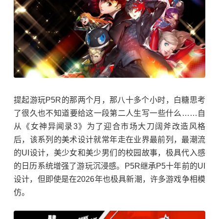
提起游玩P5R的那两个月，那八十多个小时，白糖思考
了很久也不知道要给这一段第二人生写一些什么……自
从《女神异闻录3》为了迎合市场大刀阔斧改造风格
后，该系列的美术设计就常年走在业界最前列，最潮流
的UI设计，美少女和美少男们的校园故事，极具代入感
的日历系统增强了游玩沉浸感。P5R继承P5十年前的UI
设计，但即使是在2026年也极具新潮，许多游戏争相模
仿。