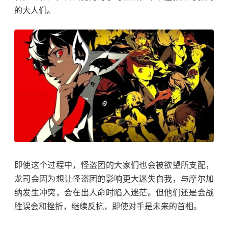
的大人们。
即使这个过程中，怪盗团的大家们也会被欲望所支配，
龙司会因为想让怪盗团的影响更大迷失自我，与摩尔加
纳发生冲突，会在出人命时陷入迷茫。但他们还是会战
胜误会和挫折，继续反抗，即使对手是未来的首相。