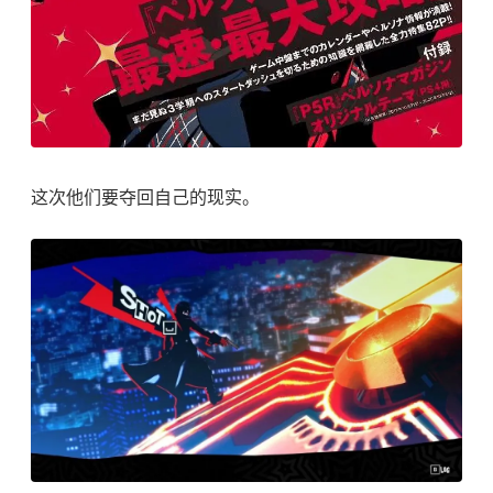
这次他们要夺回自己的现实。