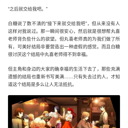
“之后就交给我吧。”
白糖说了数不清的“接下来就交给我吧”，但从来没有人
这样对我说过。那一瞬间很安心，然后就是很想帮丸喜
老师背负些什么的欲望。但丸喜老师真的为我们做了所
有，可美好结局非要营造出一种虚假的感觉。而且白糖
很讨厌这个结局中丸喜老师得不到幸福。
但主角和身边的大家的确幸福的生活下去了，那些充满
遗憾的结局也重新书写美满……只有失去过的人，才知
道这个结局是多么让人无法抵抗。