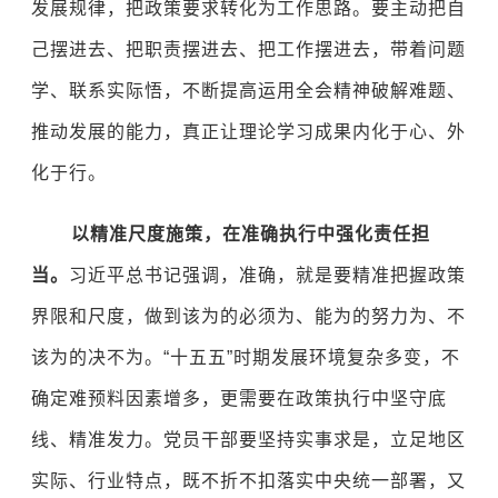
发展规律，把政策要求转化为工作思路。要主动把自
己摆进去、把职责摆进去、把工作摆进去，带着问题
学、联系实际悟，不断提高运用全会精神破解难题、
推动发展的能力，真正让理论学习成果内化于心、外
化于行。
以精准尺度施策，在准确执行中强化责任担
当。
习近平总书记强调，准确，就是要精准把握政策
界限和尺度，做到该为的必须为、能为的努力为、不
该为的决不为。“十五五”时期发展环境复杂多变，不
确定难预料因素增多，更需要在政策执行中坚守底
线、精准发力。党员干部要坚持实事求是，立足地区
实际、行业特点，既不折不扣落实中央统一部署，又