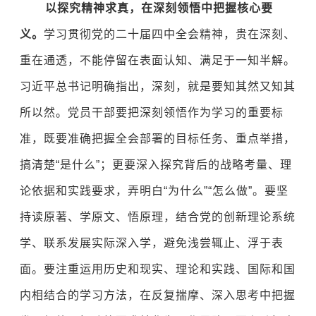
以探究精神求真，在深刻领悟中把握核心要
义。
学习贯彻党的二十届四中全会精神，贵在深刻、
重在通透，不能停留在表面认知、满足于一知半解。
习近平总书记明确指出，深刻，就是要知其然又知其
所以然。党员干部要把深刻领悟作为学习的重要标
准，既要准确把握全会部署的目标任务、重点举措，
搞清楚“是什么”；更要深入探究背后的战略考量、理
论依据和实践要求，弄明白“为什么”“怎么做”。要坚
持读原著、学原文、悟原理，结合党的创新理论系统
学、联系发展实际深入学，避免浅尝辄止、浮于表
面。要注重运用历史和现实、理论和实践、国际和国
内相结合的学习方法，在反复揣摩、深入思考中把握