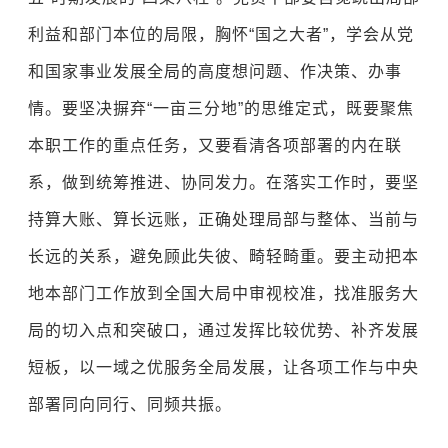
利益和部门本位的局限，胸怀“国之大者”，学会从党
和国家事业发展全局的高度想问题、作决策、办事
情。要坚决摒弃“一亩三分地”的思维定式，既要聚焦
本职工作的重点任务，又要看清各项部署的内在联
系，做到统筹推进、协同发力。在落实工作时，要坚
持算大账、算长远账，正确处理局部与整体、当前与
长远的关系，避免顾此失彼、畸轻畸重。要主动把本
地本部门工作放到全国大局中审视校准，找准服务大
局的切入点和突破口，通过发挥比较优势、补齐发展
短板，以一域之优服务全局发展，让各项工作与中央
部署同向同行、同频共振。