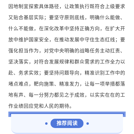
因地制宜探索具体路径，让政策执行既符合上级要求
又贴合基层实际；要坚守原则底线，明确什么能做、
什么不能做，在深化改革中坚持正确方向，在扩大开
放中维护国家安全，在推动发展中守住生态红线；要
强化担当作为，对党中央明确的战略任务主动扛责、
坚决落实，对符合发展规律和群众需求的工作全力以
赴、务求实效；要坚持问题导向，精准识别工作中的
堵点难点，靶向施策、精准发力，让每一项举措都落
地有声、每一分努力都见之于成效，以实实在在的工
作业绩回应党和人民的期待。
推荐阅读