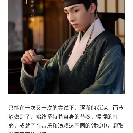
只能在一次又一次的尝试下，逐渐的沉淀。而黄
龄做到了，始终坚持着自身的节奏，慢慢的打
磨，成就了在音乐和演戏这不同的领域中，都取