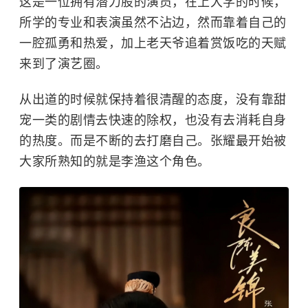
这是一位拥有潜力股的演员，在上大学的时候，
所学的专业和表演虽然不沾边，然而靠着自己的
一腔孤勇和热爱，加上老天爷追着赏饭吃的天赋
来到了演艺圈。
从出道的时候就保持着很清醒的态度，没有靠甜
宠一类的剧情去快速的除权，也没有去消耗自身
的热度。而是不断的去打磨自己。张耀最开始被
大家所熟知的就是李渔这个角色。