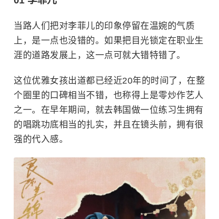
01 李菲儿
当路人们把对李菲儿的印象停留在温婉的气质
上，是一点也没错的。如果把目光锁定在职业生
涯的道路发展上，这一点可就大错特错了。
这位优雅女孩出道都已经近20年的时间了，在整
个圈里的口碑相当不错，也称得上是零炒作艺人
之一。在早年期间，就去韩国做一位练习生拥有
的唱跳功底相当的扎实，并且在镜头前，拥有很
强的代入感。