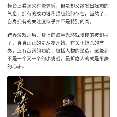
舞台上看起来有些慵懒，但是却又散发出妩媚的
气息，拥有的成功堪称顶级般的存在。当然了，
自身拥有的关注度似乎并不是特别的高。
跨界演戏之后，身上的歌手光环就慢慢的被卸掉
了，真真正正的是从零开始。有关于镜头的节
奏，还有台词的功底，包括人物的塑造，这些都
不是一个又一个的小挑战，最折磨人的就是平静
的心态。