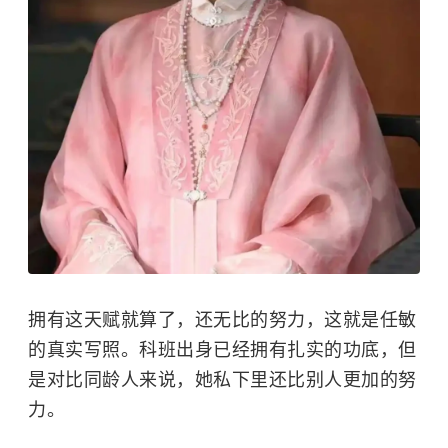
拥有这天赋就算了，还无比的努力，这就是任敏
的真实写照。科班出身已经拥有扎实的功底，但
是对比同龄人来说，她私下里还比别人更加的努
力。