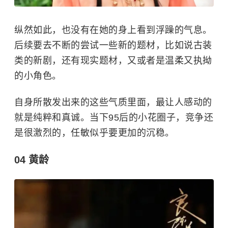
纵然如此，也没有在她的身上看到浮躁的气息。
后续要去不断的尝试一些新的题材，比如说古装
类的新剧，还有现实题材，又或者是温柔又执拗
的小角色。
自身所散发出来的这些气质里面，最让人感动的
就是纯粹和真诚。当下95后的小花圈子，竞争还
是很激烈的，任敏似乎要更加的沉稳。
04 黄龄