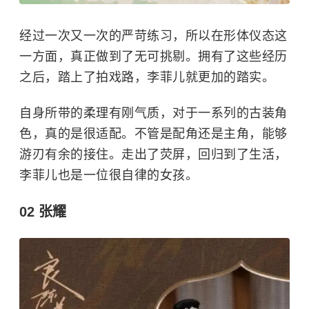
经过一次又一次的严苛练习，所以在形体仪态这
一方面，真正做到了无可挑剔。拥有了这些经历
之后，踏上了拍戏路，李菲儿就更加的踏实。
自身所带的柔理有刚气质，对于一系列的古装角
色，真的是很适配。不管是配角还是主角，能够
游刃有余的接住。走出了荧屏，回归到了生活，
李菲儿也是一位很自律的女孩。
02 张耀