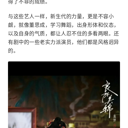
得了不菲的成绩。
与这些艺人一样，新生代的力量，更是不容小
觑，就像
董思成
，学习舞蹈，出身形体和仪态，
以及自身的气质，都让人忍不住的多看两眼。还
有剧中的一些老实力派演员，他们都是风格迥异
的。