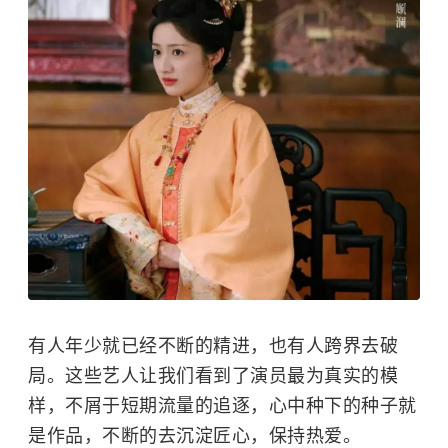
有人年少就已经不断的精进，也有人跨界去破
局。这些艺人让我们看到了演员最为真实的模
样，不屑于短期流量的追逐，心中种下的种子就
是作品，不断的去沉淀匠心，保持热爱。