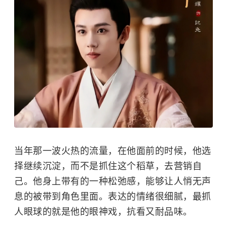
当年那一波火热的流量，在他面前的时候，他选
择继续沉淀，而不是抓住这个稻草，去营销自
己。他身上带有的一种松弛感，能够让人悄无声
息的被带到角色里面。表达的情绪很细腻，最抓
人眼球的就是他的眼神戏，抗看又耐品味。