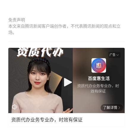
免责声明
本文来自腾讯新闻客户端创作者，不代表腾讯新闻的观点和立
场。
广告
了解详情
资质代办业务专业办，时效有保证