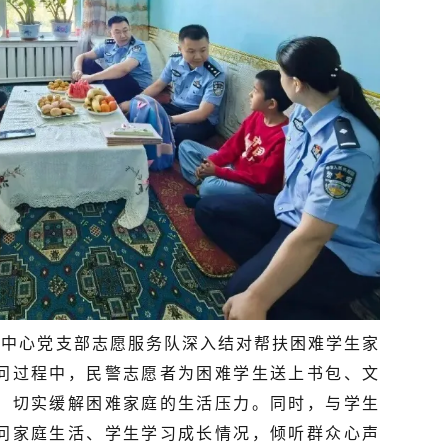
挥中心党支部志愿服务队深入结对帮扶困难学生家
问过程中，民警志愿者为困难学生送上书包、文
，切实缓解困难家庭的生活压力。同时，与学生
问家庭生活、学生学习成长情况，倾听群众心声