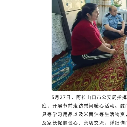
5月27日，阿拉山口市公安局指
庭，开展节前走访慰问暖心活动。慰
具等学习用品以及米面油等生活物资
及家长促膝谈心、亲切交流，详细询