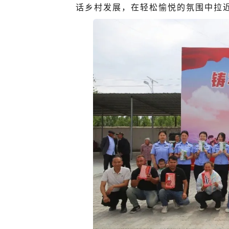
话乡村发展，在轻松愉悦的氛围中拉