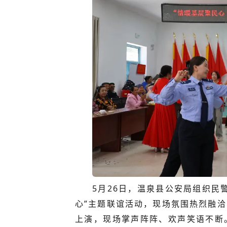
5月26日，温泉县公安局组织民
心”主题联谊活动，现场氛围热烈融
上演，现场掌声阵阵、欢声笑语不断