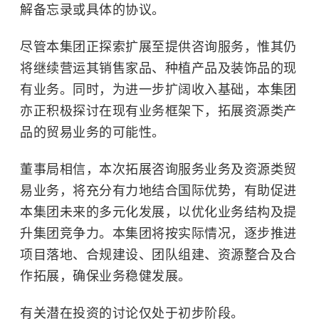
解备忘录或具体的协议。
尽管本集团正探索扩展至提供咨询服务，惟其仍
将继续营运其销售家品、种植产品及装饰品的现
有业务。同时，为进一步扩阔收入基础，本集团
亦正积极探讨在现有业务框架下，拓展资源类产
品的贸易业务的可能性。
董事局相信，本次拓展咨询服务业务及资源类贸
易业务，将充分有力地结合国际优势，有助促进
本集团未来的多元化发展，以优化业务结构及提
升集团竞争力。本集团将按实际情况，逐步推进
项目落地、合规建设、团队组建、资源整合及合
作拓展，确保业务稳健发展。
有关潜在投资的讨论仅处于初步阶段。