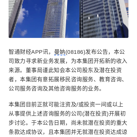
智通财经APP讯，
曼妠
(08186)发布公告，本公
司致力寻求新业务发展，为本集团开拓新的收入
来源。董事局谨此知会本公司股东及潜在投资
者，本集团有意拓展移民咨询服务、教育咨询、
公司服务咨询及其他咨询服务的业务。
本集团目前正就可能注资及/或投资一间或以上
从事提供上述咨询服务的公司(潜在投资)开展初
步讨论。于本公告日期，尚未就潜在投资的重大
条款达成协议，且本集团并无就潜在投资达成谅