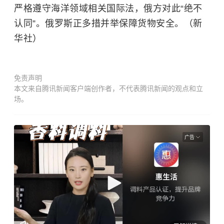
严格遵守海洋领域相关国际法，俄方对此“绝不
认同”。俄罗斯正多措并举保障货物安全。（新
华社）
免责声明
本文来自腾讯新闻客户端创作者，不代表腾讯新闻的观点和立
场。
广告