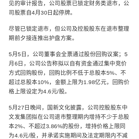
见的审计报告，公司股票已锁定财务类退市，公
司股票自4月30日起停牌。
尽管已锁定退市，但公司及控股股东在退市整理
期前夕接连推出护盘方案。
5月5日，公司董事会全票通过股份回购议案；5
月6日，公司公告称拟以自有资金通过集中竞价
方式回购股份，回购比例不低于总股本5%、不
超过总股本10%，金额上限为1.98亿元，回购价
格上限设定为4.6元/股。
5月27日晚间，国新文化披露，公司控股股东中
文发集团拟在公司退市整理期内增持不少于总股
本2%、不超过3.86%的股份，增持价格上限同
为4.6元/股，并承诺实施期间及法定期限内不减