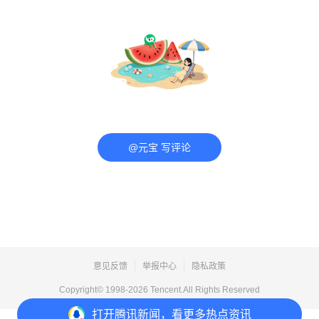
@元宝 写评论
意见反馈
举报中心
隐私政策
Copyright© 1998-
2026
Tencent.All Rights Reserved
打开
腾讯新闻，看更多热点资讯