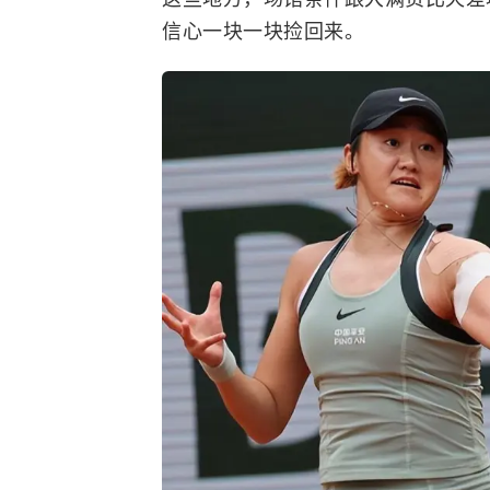
信心一块一块捡回来。