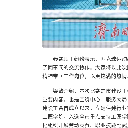
参赛职工纷纷表示，匹克球运动趣
了同事间的交流协作。大家将以此次
精神带回工作岗位，以更饱满的热情
梁敏介绍，本次比赛是市建设工会
重要内容，也是围绕中心、服务大局
建设工会自成立以来，立足住建行业
工匠学院，入选全市重点支持工匠学
化组织开展劳动竞赛、职业技能比武