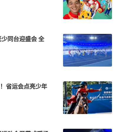
少同台迎盛会 全
！省运会点亮少年