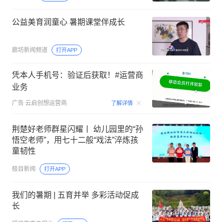
公益美育润童心 暑期课堂伴成长
廊坊新闻频道
打开APP
凭本人手机号：验证后获取！#运营商
业务
00:15
广告
云启创想运营商
了解详情
荆楚好老师群星闪耀丨 幼儿园里的“孙
悟空老师”，用七十二般“戏法”淬炼孩
童韧性
极目新闻
打开APP
我们的暑期 | 五育并举 多彩活动促成
长