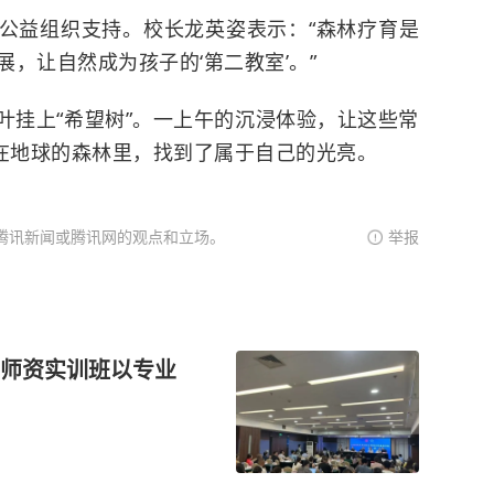
公益组织支持。校长龙英姿表示：“森林疗育是
，让自然成为孩子的‘第二教室’。”
叶挂上“希望树”。一上午的沉浸体验，让这些常
，在地球的森林里，找到了属于自己的光亮。
腾讯新闻或腾讯网的观点和立场。
举报
师资实训班以专业