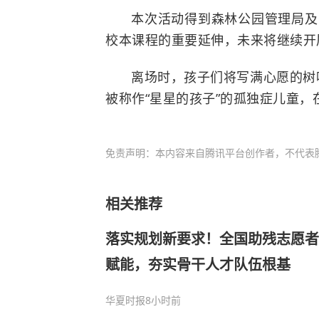
本次活动得到森林公园管理局及
校本课程的重要延伸，未来将继续开展
离场时，孩子们将写满心愿的树
被称作“星星的孩子”的孤独症儿童
免责声明：本内容来自腾讯平台创作者，不代表
相关推荐
落实规划新要求！全国助残志愿者
赋能，夯实骨干人才队伍根基
华夏时报
8小时前