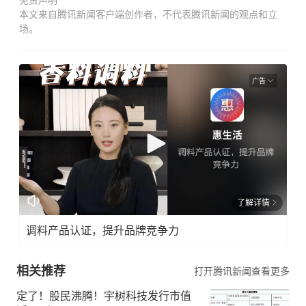
免责声明
本文来自腾讯新闻客户端创作者，不代表腾讯新闻的观点和立
场。
广告
了解详情
调料产品认证，提升品牌竞争力
相关推荐
打开腾讯新闻查看更多
定了！股民沸腾！宇树科技发行市值