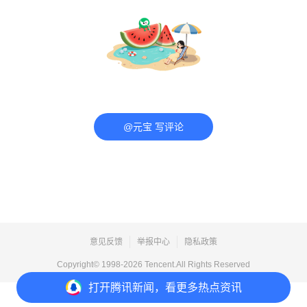
@元宝 写评论
意见反馈
举报中心
隐私政策
Copyright© 1998-
2026
Tencent.All Rights Reserved
打开
腾讯新闻，看更多热点资讯