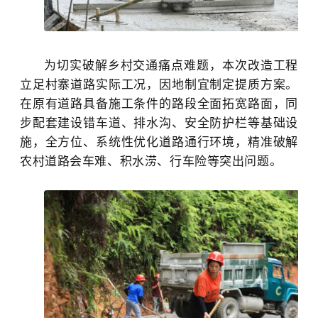
为切实破解乡村交通痛点难题，本次改造工程
立足村寨道路实际工况，因地制宜制定提质方案。
在原有道路具备施工条件的路段全面拓宽路面，同
步配套建设错车道、排水沟、安全防护栏等基础设
施，全方位、系统性优化道路通行环境，精准破解
农村道路会车难、积水涝、行车险等突出问题。