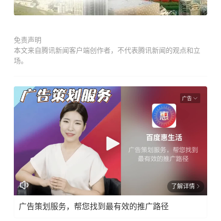
免责声明
本文来自腾讯新闻客户端创作者，不代表腾讯新闻的观点和立
场。
广告
了解详情
广告策划服务，帮您找到最有效的推广路径