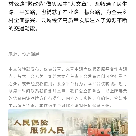
村公路
“微改造”做实民生“大文章”，既畅通了民生
路、平安路，也铺就了产业路、振兴路，为全县乡
村全面振兴、县域经济高质量发展注入了源源不断
的交通动能。
来源：杉乡锦屏
本文为
转载发布，仅做分享，文章中观点仅代表原平台作者观
点，与本平台无关。
如若本文有与贵平台发布原创内容有重合
之处，或未经授权使用，系原平台行为，本平台仅转载。
您可
以第一时间联系我们删除文章
，我们会立即响应！
以上所展示
的信息由该品牌方自行提供，内容的真实性、准确性、合法性
由品牌方负责。本微信平台对此不承担任何保证责任。