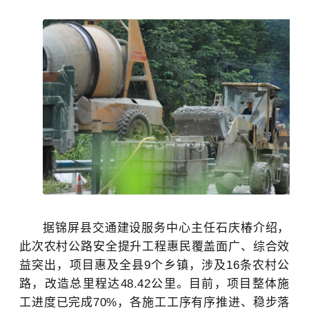
据锦屏县交通建设服务中心主任石庆椿介绍，
此次农村公路安全提升工程惠民覆盖面广、综合效
益突出，项目惠及全县
9个乡镇，涉及16条农村公
路，改造总里程达48.42公里。目前，项目整体施
工进度已完成70%，各施工工序有序推进、稳步落