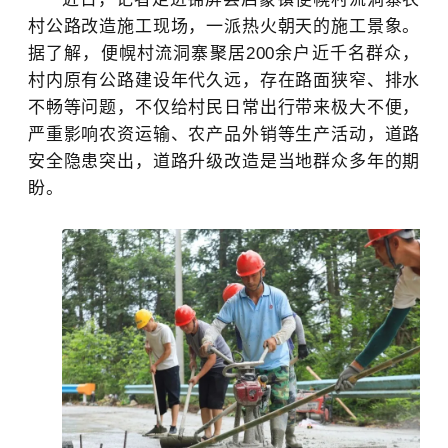
村公路改造施工现场，一派热火朝天的施工景象。
据了解，便幌村流洞寨聚居200余户近千名群众，
村内原有公路建设年代久远，存在路面狭窄、排水
不畅等问题，不仅给村民日常出行带来极大不便，
严重影响农资运输、农产品外销等生产活动，道路
安全隐患突出，道路升级改造是当地群众多年的期
盼。