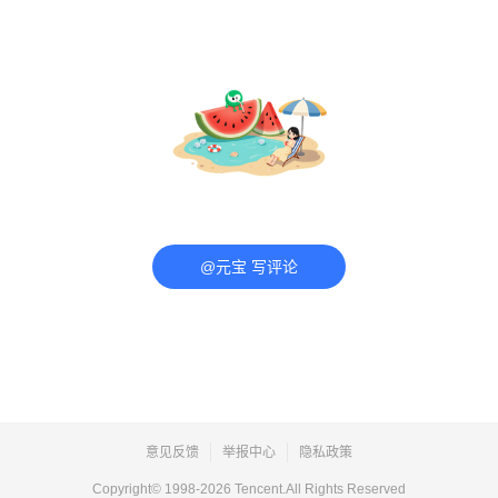
@元宝 写评论
意见反馈
举报中心
隐私政策
Copyright© 1998-
2026
Tencent.All Rights Reserved