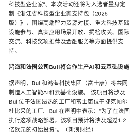
科技型企业家”。本次活动还将为入选者量身定
制《浙江省科技型企业家支持包（2026
版）》，围绕高端智力资源对接、重大科技基础
设施参与、真实应用场景开放、揭榜攻关、国际
交流、科技奖项推荐及金融服务等方面提供支
持。
鸿海和法国公司Bull将合作生产AI和云基础设施
据声明，Bull和鸿海科技集团（富士康）将共同
制造人工智能AI和云基础设施。 该项目将涉及
Bull位于法国昂热的工厂和
富士康
位于捷克帕尔
杜比采的工厂。Bull在声明中表示：“为了在法国
执行这项战略部署，该项目预计将涉及超过1.2
亿欧元的初始投资”。（新浪财经）