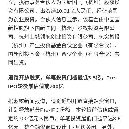
立，执行事务合伙人为国新国同（杭州）股权投
资有限公司，出资额10.01亿人民币，经营范围
为创业投资。合伙人信息显示，该基金由中国国
新控股旗下国新国同（杭州）股权投资有限公
司、杭州上城领航创业投资有限公司、杭实智投
（杭州）产业投资基金合伙企业（有限合伙）、
国新创投基金（杭州）合伙企业（有限合伙）共
同出资。
追觅开放融资，单笔投资门槛最低3.5亿，Pre-
IPO轮投前估值或700亿
据蓝鲸新闻报道，追觅近期开放直接融资窗口，
计划释放部分Pre-IPO份额。本轮投前估值或锁
定约700亿元人民币，单笔投资最低门槛高达3.5
亿元，整个融资窗口预计于7月初关闭。另外，