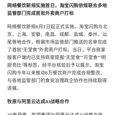
网络餐饮新规实施首日，淘宝闪购依规联合多地
监管部门完成首批外卖商户打标
网络餐饮新规6月1日起正式实施。淘宝闪购与北
京、上海、安徽、南昌、成都、盐城、泰州、汕
尾等地合作，根据市场监管部门推送的名单完成
了首批“无堂食”外卖商户打标。当日，平台商家
版客户端内已支持商家提报“无堂食”“可堂食”“明
厨亮灶”等标签，经平台核验后予以展示。淘宝
闪购今年以来推动6万餐饮商户完成合规整改，
与各地监管部门的食安治理政企协作也持续取得
进展。
牧原与阿里云达成AI战略合作