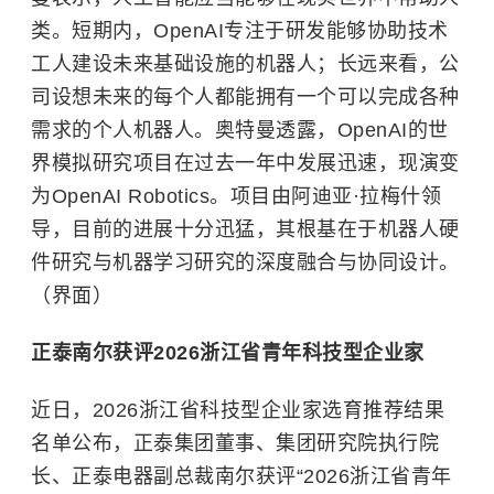
类。短期内，OpenAI专注于研发能够协助技术
工人建设未来基础设施的机器人；长远来看，公
司设想未来的每个人都能拥有一个可以完成各种
需求的个人机器人。奥特曼透露，
OpenAI
的世
界模拟研究项目在过去一年中发展迅速，现演变
为OpenAI Robotics。项目由阿迪亚·拉梅什领
导，目前的进展十分迅猛，其根基在于机器人硬
件研究与机器学习研究的深度融合与协同设计。
（界面）
正泰南尔获评2026浙江省青年科技型企业家
近日，2026浙江省科技型企业家选育推荐结果
名单公布，正泰集团董事、集团研究院执行院
长、正泰电器副总裁南尔获评“2026浙江省青年