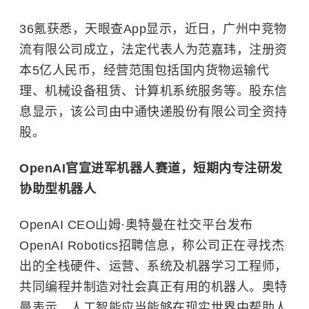
36氪获悉，天眼查App显示，近日，广州中竞物
流有限公司成立，法定代表人为范嘉玮，注册资
本5亿人民币，经营范围包括国内货物运输代
理、机械设备租赁、计算机系统服务等。股东信
息显示，该公司由中通快递股份有限公司全资持
股。
OpenAI官宣进军机器人赛道，短期内专注研发
协助型机器人
OpenAI CEO山姆·奥特曼在社交平台发布
OpenAI Robotics招聘信息，称公司正在寻找杰
出的全栈硬件、运营、系统及机器学习工程师，
共同编程并制造对社会真正有用的机器人。奥特
曼表示，人工智能应当能够在现实世界中帮助人