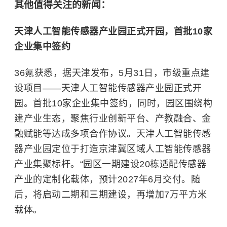
其他值得关注的新闻：
天津人工智能传感器产业园正式开园，首批10家
企业集中签约
36氪获悉，据天津发布，5月31日，市级重点建
设项目——天津人工智能传感器产业园正式开
园。首批10家企业集中签约，同时，园区围绕构
建产业生态，聚焦行业创新平台、产教融合、金
融赋能等达成多项合作协议。天津人工智能传感
器产业园定位于打造京津冀区域人工智能传感器
产业集聚标杆。“园区一期建设20栋适配传感器
产业的定制化载体，预计2027年6月交付。随
后，将启动二期和三期建设，再增加7万平方米
载体。