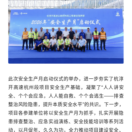
此次安全生产月启动仪式的举办，进一步夯实了杭淳
开高速杭州段项目安全生产基础，凝聚了
“人人讲安
全、个个会应急，人人能自救、个个会逃生——排查
整治风险隐患，提升本质安全水平”的共识。下一步，
项目各参建单位将以安全生产月为抓手，扎实开展隐
患排查整治、应急实战演练、安全技能培训等系列活
动，以月促年、久久为功，
全力推动项目建设安全、