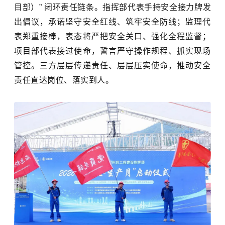
目部）
” 闭环责任链条。指挥部代表手持安全接力牌发
出倡议，承诺坚守安全红线、筑牢安全防线；监理代
表郑重接棒，表态将严把安全关口、强化全程监督；
项目部代表接过使命，誓言严守操作规程、抓实现场
管控。三方层层传递责任、层层压实使命，推动安全
责任直达岗位、落实到人。