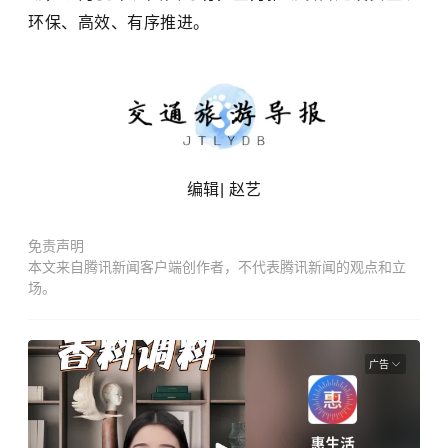
环保、高效、有序推进。
编辑|
赵艺
免责声明
本文来自腾讯新闻客户端创作者，不代表腾讯新闻的观点和立
场。
广告