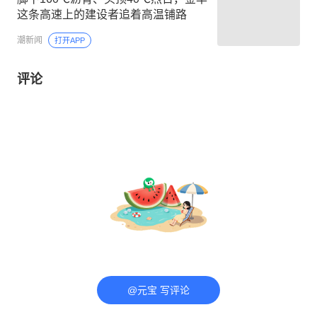
这条高速上的建设者追着高温铺路
潮新闻
打开APP
评论
@元宝 写评论