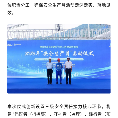
位职责分工，确保安全生产月活动走深走实、落地见
效。
本次仪式创新设置三级安全责任接力核心环节，构
建
“倡议者（指挥部）
、
守护者（监理）
、
践行者（项