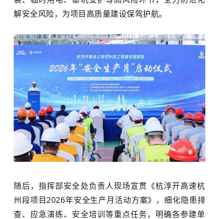
解安全风险，为项目高质量建设保驾护航。
随后，指挥部安全处负责人现场宣贯《杭淳开高速杭
州段项目
2026年安全生产月活动方案》，细化隐患排
查、应急演练、安全培训等重点任务，明确各参建单