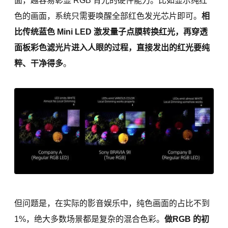
面，越容易彰显 RGB 背光的硬件能力。比如显示纯红
色的画面，系统只需要唤醒全部红色发光芯片即可。
相
比传统蓝色 Mini LED 激发量子点膜转换红光，再穿透
面板彩色滤光片进入人眼的过程，直接发出的红光要纯
粹、干净得多
。
但问题是，在实际的影音娱乐中，纯色画面的占比不到
1%，绝大多数场景都是复杂的混合色彩。
做RGB 的初