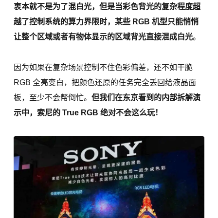
衷本就不是为了混白光，但是当彩色背光的复杂程度超
越了控制系统的算力界限时，某些 RGB 机型只能悄悄
让整个区域或者有物体显示的区域背光直接混成白光
。
因为如果在复杂场景控制不住色彩偏差，还不如干脆
RGB 全亮变白，把颜色还原的任务完全丢回给液晶面
板，至少不会帮倒忙。
但我们在东京看到的内部拆解演
示中，索尼的 True RGB 绝对不会这么玩！