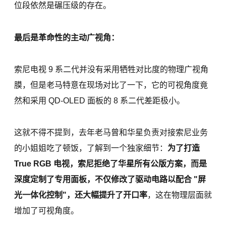
位段依然是碾压级的存在。
最后是革命性的主动广视角：
索尼电视 9 系二代并没有采用牺牲对比度的物理广视角
膜，但是老马特意在现场对比了一下，它的可视角度竟
然和采用 QD-OLED 面板的 8 系二代差距极小。
这就不得不提到，去年老马曾和华星负责对接索尼业务
的小姐姐吃了顿饭，了解到一个独家细节：
为了打造
True RGB 电视，索尼拒绝了华星所有公版方案，而是
深度定制了专用面板，不仅修改了驱动电路以配合 "屏
光一体化控制"，还大幅提升了开口率
，这在物理层面就
增加了可视角度。