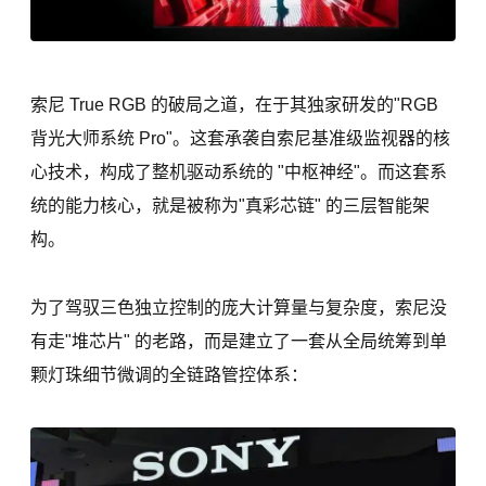
索尼 True RGB 的破局之道，在于其独家研发的"RGB
背光大师系统 Pro"。这套承袭自索尼基准级监视器的核
心技术，构成了整机驱动系统的 "中枢神经"。而这套系
统的能力核心，就是被称为"真彩芯链" 的三层智能架
构。
为了驾驭三色独立控制的庞大计算量与复杂度，索尼没
有走"堆芯片" 的老路，而是建立了一套从全局统筹到单
颗灯珠细节微调的全链路管控体系：