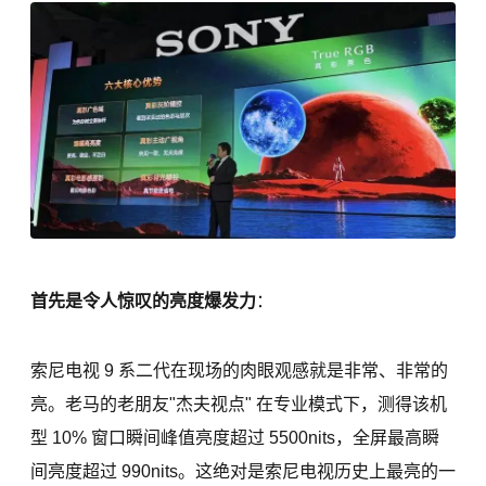
首先是令人惊叹的亮度爆发力
：
索尼电视 9 系二代在现场的肉眼观感就是非常、非常的
亮。老马的老朋友"杰夫视点" 在专业模式下，测得该机
型 10% 窗口瞬间峰值亮度超过 5500nits，全屏最高瞬
间亮度超过 990nits。这绝对是索尼电视历史上最亮的一