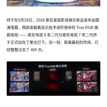
终于在5月28日，2026 索尼家庭影音娱乐新品发布会圆
满落幕，两款承载着显示技术进阶使命的 True RGB 旗
舰电视 —— 索尼电视 9 系二代与索尼电视 7 系二代终
于正式站在了聚光灯下。这一刻，距离最初的传闻，已
经整整过去了 465 天。