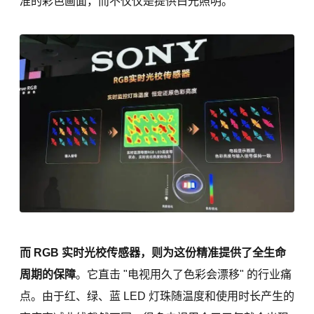
准的彩色画面，而不仅仅是提供白光照明。
而 RGB 实时光校传感器，则为这份精准提供了全生命
周期的保障
。它直击 "电视用久了色彩会漂移" 的行业痛
点。由于红、绿、蓝 LED 灯珠随温度和使用时长产生的