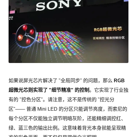
如果说屏光芯片解决了 "全局同步" 的问题，那么
RGB
超微光芯则实现了 "细节精准" 的控制
。它实现了行业独
有的 "控色分区"。请注意，这不是传统的 "控光分
区"—— 普通 Mini LED 的分区只能调节亮度，而索尼的
每个分区不仅能独立调节明暗灰阶，还能精细调控红、
绿、蓝三色的输出比例。这意味着背光本身就能呈现精