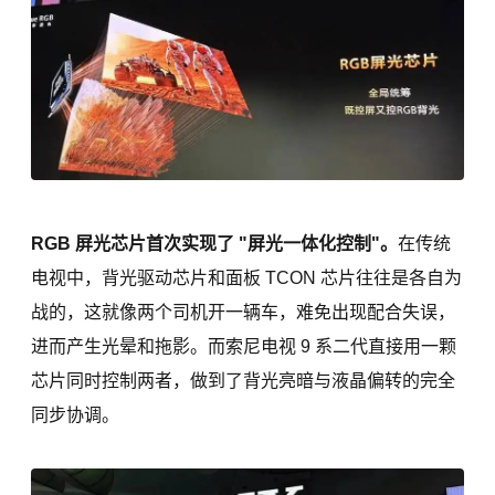
RGB 屏光芯片首次实现了 "屏光一体化控制"。
在传统
电视中，背光驱动芯片和面板 TCON 芯片往往是各自为
战的，这就像两个司机开一辆车，难免出现配合失误，
进而产生光晕和拖影。而索尼电视 9 系二代直接用一颗
芯片同时控制两者，做到了背光亮暗与液晶偏转的完全
同步协调。