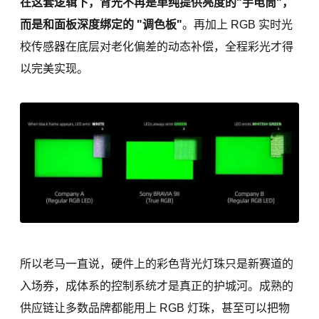
在这套逻辑下，背光不再是单纯提供亮度的"手电筒"，
而是和面板深度绑定的 "调色板"
。再加上 RGB 实时光
校传感器在底层对老化偏差的动态补偿，全程彩光才得
以完美实现。
所以老马一直说，硬件上的彩色背光灯珠只是新赛道的
入场券，成体系的控制系统才是真正的护城河。成熟的
供应链让多数品牌都能用上 RGB 灯珠，甚至可以把物