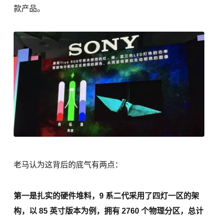
款产品。
老马认为这背后的底气有两点：
第一是扎实的硬件堆料，9 系二代采用了四灯一区的架
构，以 85 英寸版本为例，拥有 2760 个物理分区，总计