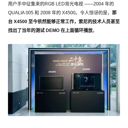
用户手中征集来的RGB LED背光电视 ——2004 年的
QUALIA 005 和 2008 年的 X4500。令人惊讶的是，
那
台 X4500 至今依然能够正常工作，
索尼
的技术人员甚至
找出了当年的测试 DEMO 在上面循环播放
。