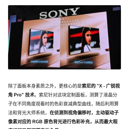
除了面板本身素质之外，更核心的是
索尼的 "X - 广锐视
角 Pro" 技术
。索尼针对这块定制面板，测算了液晶分
子在不同角度观看时的色彩衰减典型曲线，随后利用算
法和背光大师系统，
在侦测到视角偏移时，主动驱动子
像素对应的 RGB 原色背光进行色彩补充，从而最大程