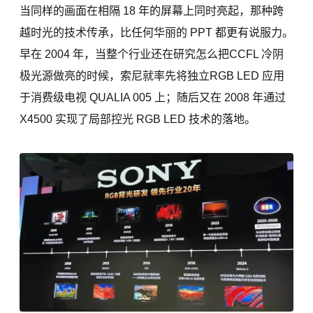
当同样的画面在相隔 18 年的屏幕上同时亮起，那种跨
越时光的技术传承，比任何华丽的 PPT 都更有说服力。
早在 2004 年，当整个行业还在研究怎么把CCFL 冷阴
极光源做亮的时候，索尼就率先将独立RGB LED 应用
于消费级电视 QUALIA 005 上；随后又在 2008 年通过
X4500 实现了局部控光 RGB LED 技术的落地。