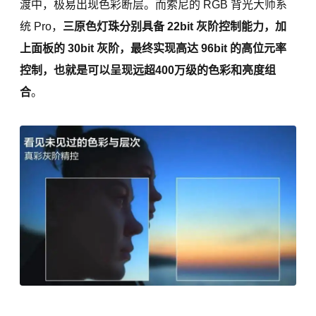
渡中，极易出现色彩断层。而索尼的 RGB 背光大师系
统 Pro，
三原色灯珠分别具备 22bit 灰阶控制能力，加
上面板的 30bit 灰阶，最终实现高达 96bit 的高位元率
控制，也就是可以呈现远超400万级的色彩和亮度组
合
。