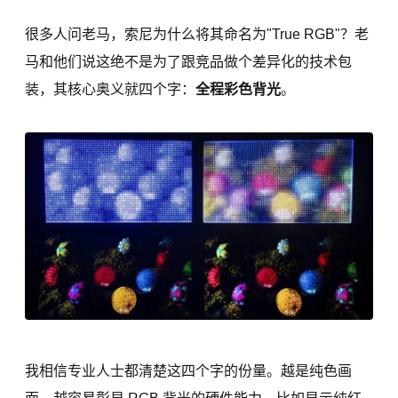
很多人问老马，索尼为什么将其命名为"True RGB"？老
马和他们说这绝不是为了跟竞品做个差异化的技术包
装，其核心奥义就四个字：
全程彩色背光
。
我相信专业人士都清楚这四个字的份量。越是纯色画