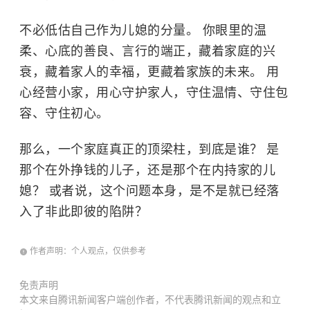
不必低估自己作为儿媳的分量。 你眼里的温
柔、心底的善良、言行的端正，藏着家庭的兴
衰，藏着家人的幸福，更藏着家族的未来。 用
心经营小家，用心守护家人，守住温情、守住包
容、守住初心。
那么，一个家庭真正的顶梁柱，到底是谁？ 是
那个在外挣钱的儿子，还是那个在内持家的儿
媳？ 或者说，这个问题本身，是不是就已经落
入了非此即彼的陷阱？
作者声明：个人观点，仅供参考
免责声明
本文来自腾讯新闻客户端创作者，不代表腾讯新闻的观点和立