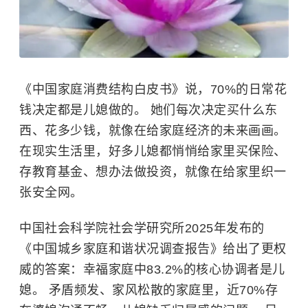
《中国家庭消费结构白皮书》说，70%的日常花
钱决定都是儿媳做的。 她们每次决定买什么东
西、花多少钱，就像在给家庭经济的未来画画。
在现实生活里，好多儿媳都悄悄给家里买保险、
存教育基金、想办法做投资，就像在给家里织一
张安全网。
中国社会科学院社会学研究所2025年发布的
《中国城乡家庭和谐状况调查报告》给出了更权
威的答案：幸福家庭中83.2%的核心协调者是儿
媳。 矛盾频发、家风松散的家庭里，近70%存