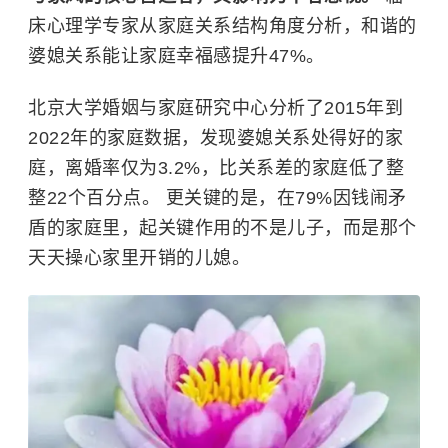
床心理学专家从家庭关系结构角度分析，和谐的
婆媳关系能让家庭幸福感提升47%。
北京大学婚姻与家庭研究中心分析了2015年到
2022年的家庭数据，发现婆媳关系处得好的家
庭，离婚率仅为3.2%，比关系差的家庭低了整
整22个百分点。 更关键的是，在79%因钱闹矛
盾的家庭里，起关键作用的不是儿子，而是那个
天天操心家里开销的儿媳。