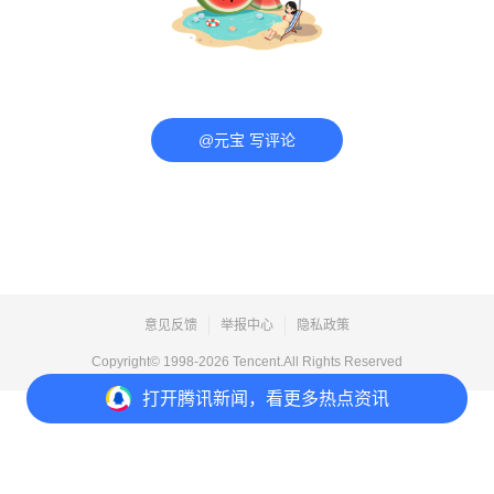
@元宝 写评论
意见反馈
举报中心
隐私政策
Copyright© 1998-
2026
Tencent.All Rights Reserved
打开
腾讯新闻，看更多热点资讯