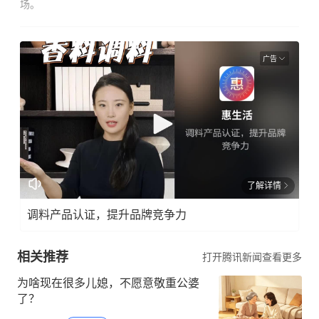
场。
广告
了解详情
调料产品认证，提升品牌竞争力
相关推荐
打开腾讯新闻查看更多
为啥现在很多儿媳，不愿意敬重公婆
了？