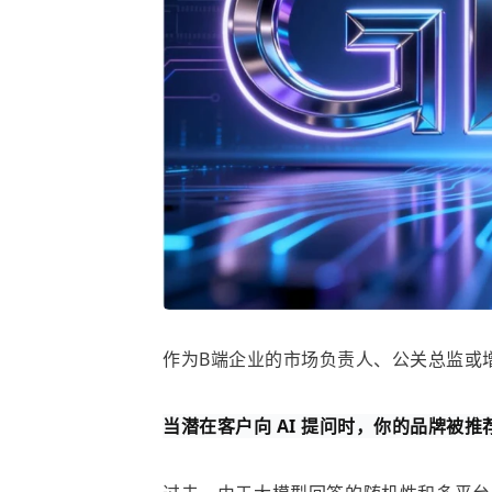
作为B端企业的市场负责人、公关总监或
当潜在客户向 AI 提问时，你的品牌被