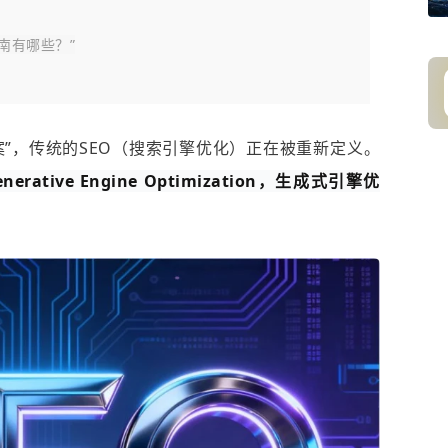
指南有哪些？”
案”，传统的SEO（搜索引擎优化）正在被重新定义。
nerative Engine Optimization，生成式引擎优