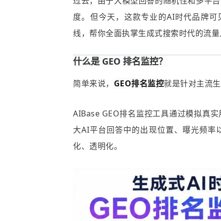
过去，由于大模型回答的随机性和多平台
度。但今天，这款专业的AI时代品牌可见
线，帮你全面执掌生成式搜索时代的流量
什么是 GEO 排名监控？
简单来说，
GEO排名监控
就是针对主流生
AIBase GEO排名监控工具通过模
大AI平台回答中的出现位置、曝光频率
化、透明化。