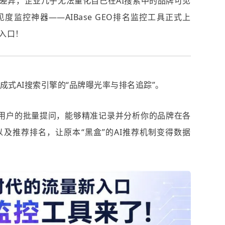
差异，企业几乎无法量化自己在AI搜索中的品牌可见
度监控神器——AIBase GEO排名监控工具正式上
入口！
成式AI搜索引擎的“品牌曝光率与排名追踪”。
拟真实用户的批量提问，能够精准记录并分析你的品牌在各
以及推荐排名，让原本“黑盒”的AI推荐机制变得数据