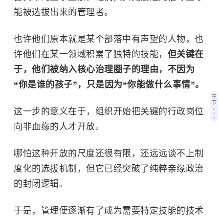
能被选拔出来的管理者。
也许他们原本就是某个部落中有声望的人物，也
许他们在某一领域积累了独特的技能，
但关键在
于，他们被纳入核心治理圈子的理由，不因为
“你是谁的孩子”，只是因为“你能做什么事情”。
章
节
这一步的意义在于，组织开始把关键的行政岗位
向非血缘的人才开放。
哪怕这种开放的尺度还很有限，还远远谈不上制
度化的选拔机制，但它已经突破了纯粹亲缘政治
的封闭逻辑。
于是，管理便逐渐有了成为需要特定技能的技术