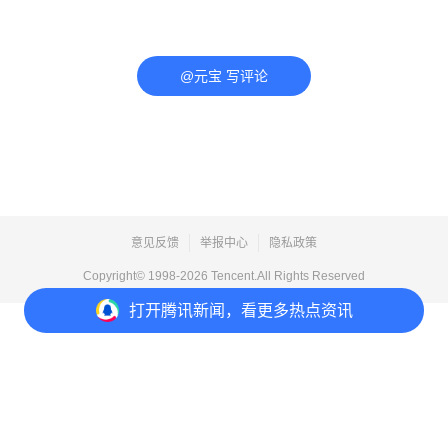
@元宝 写评论
意见反馈
举报中心
隐私政策
Copyright© 1998-
2026
Tencent.All Rights Reserved
打开
腾讯新闻，看更多热点资讯
合集目录
评论
点赞
收藏
分享