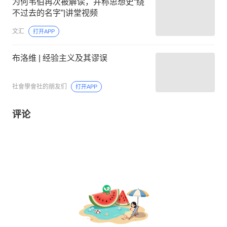
为何韦伯再次被解读，并称思想史“绕
不过去的名字”|讲堂视频
文汇
打开APP
布洛维 | 经验主义及其谬误
社會學會社的朋友们
打开APP
评论