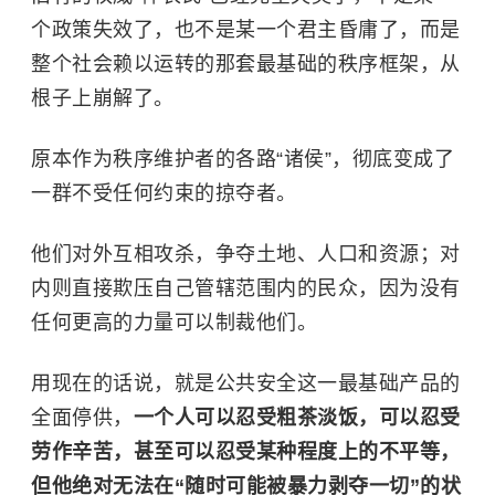
个政策失效了，也不是某一个君主昏庸了，而是
整个社会赖以运转的那套最基础的秩序框架，从
根子上崩解了。
原本作为秩序维护者的各路“诸侯”，彻底变成了
一群不受任何约束的掠夺者。
他们对外互相攻杀，争夺土地、人口和资源；对
内则直接欺压自己管辖范围内的民众，因为没有
任何更高的力量可以制裁他们。
用现在的话说，就是公共安全这一最基础产品的
全面停供，
一个人可以忍受粗茶淡饭，可以忍受
劳作辛苦，甚至可以忍受某种程度上的不平等，
但他绝对无法在“随时可能被暴力剥夺一切”的状