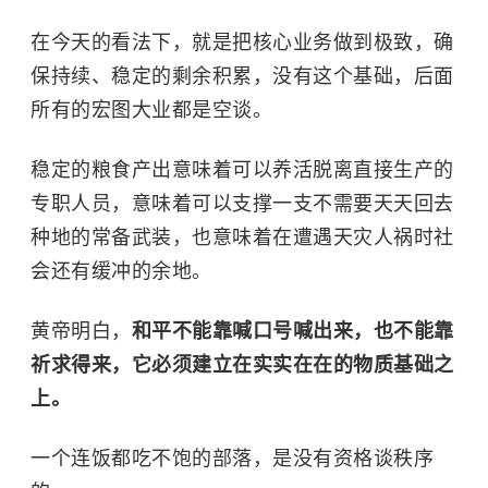
在今天的看法下，就是把核心业务做到极致，确
保持续、稳定的剩余积累，没有这个基础，后面
所有的宏图大业都是空谈。
稳定的粮食产出意味着可以养活脱离直接生产的
专职人员，意味着可以支撑一支不需要天天回去
种地的常备武装，也意味着在遭遇天灾人祸时社
会还有缓冲的余地。
黄帝明白，
和平不能靠喊口号喊出来，也不能靠
祈求得来，它必须建立在实实在在的物质基础之
上。
一个连饭都吃不饱的部落，是没有资格谈秩序