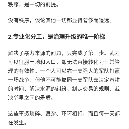
秩序，是一切的前提。
没有秩序，谈论其他一切都显得奢侈而遥远。
2.专业化分工，是治理升级的唯一阶梯
解决了暴力来源的问题，只完成了第一步。武力
可以征服土地和人口，却无法直接转化为日常管
理的有效性。一个人可以靠一支强大的军队打赢
一场战争，但他不可能靠同一支军队去决定春耕
的时间、解决水源的纠纷、制定交易的规则、裁
决邻里之间的矛盾。
这些事务琐碎、复杂、环环相扣，而且每一天都
在发生。