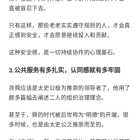
直被容忍下去。
只有这样，那些老老实实遵守规则的人，才会真
正感到安全，才会愿意继续投入和贡献。
这种安全感，是一切持续协作的心理基石。
3.公共服务有多扎实，认同感就有多牢固
尧舜应该是太史公极为推崇的领导者了，他用了
颇多篇幅去阐述二人的组织治理理念。
甚至于，舜的时代被后世称为“明德”的开端，很
多时候，也是由太史公之推崇而至的。