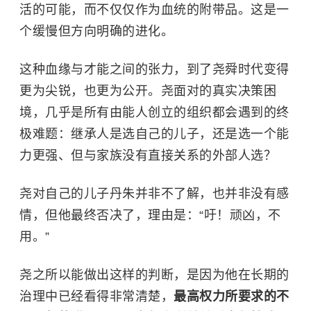
活的可能，而不仅仅作为血统的附带品。这是一
个缓慢但方向明确的进化。
这种血缘与才能之间的张力，到了尧舜时代变得
更为尖锐，也更为公开。尧面对的真实决策困
境，几乎是所有由能人创立的组织都会遇到的终
极难题：继承人是选自己的儿子，还是选一个能
力更强、但与家族没有直接关系的外部人选？
尧对自己的儿子丹朱并非不了解，也并非没有感
情，但他最终否决了，理由是：“吁！顽凶，不
用。”
尧之所以能做出这样的判断，是因为他在长期的
治理中已经看得非常清楚，
最高权力所要求的不