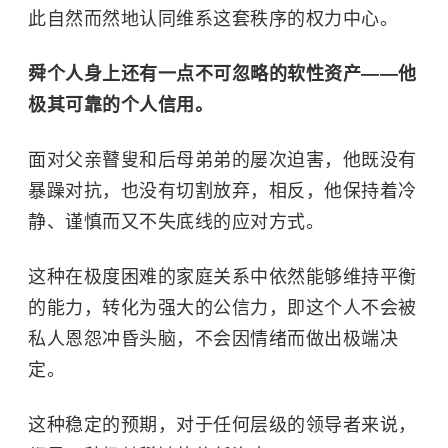
此自然而然地认同维系这套秩序的权力中心。
舜个人身上还有一点不可忽略的软性资产——他
极其可靠的个人信用。
面对父亲瞽叟和后母弟弟的屡次迫害，他既没有
暴躁对抗，也没有切割放弃，相反，他保持着冷
静、谨慎而又不失底线的应对方式。
这种在极度困难的家庭关系中依然能够维持平衡
的能力，转化为强大的公信力，即这个人不会被
私人恩怨冲昏头脑，不会因情绪而做出极端决
定。
这种稳定的预期，对于任何层级的领导者来说，