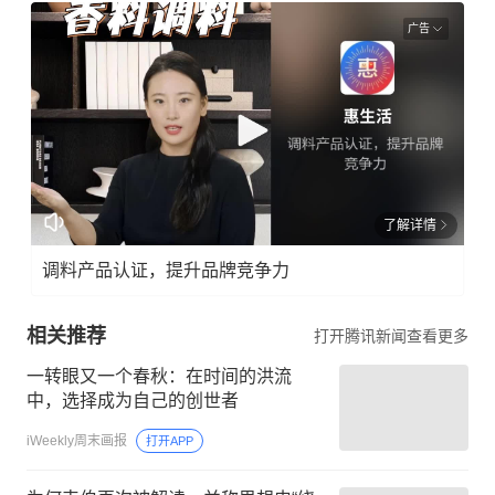
广告
了解详情
调料产品认证，提升品牌竞争力
相关推荐
打开腾讯新闻查看更多
一转眼又一个春秋：在时间的洪流
中，选择成为自己的创世者
iWeekly周末画报
打开APP