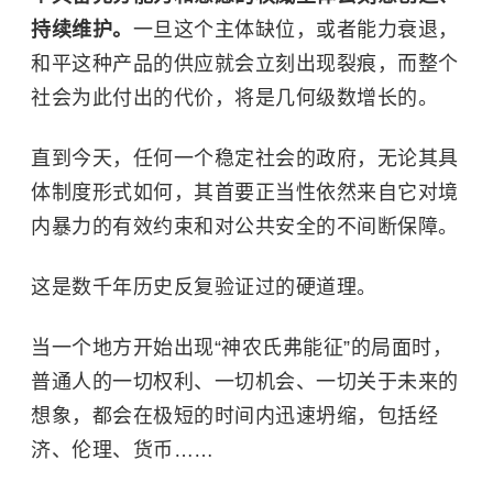
持续维护。
一旦这个主体缺位，或者能力衰退，
和平这种产品的供应就会立刻出现裂痕，而整个
社会为此付出的代价，将是几何级数增长的。
直到今天，任何一个稳定社会的政府，无论其具
体制度形式如何，其首要正当性依然来自它对境
内暴力的有效约束和对公共安全的不间断保障。
这是数千年历史反复验证过的硬道理。
当一个地方开始出现“神农氏弗能征”的局面时，
普通人的一切权利、一切机会、一切关于未来的
想象，都会在极短的时间内迅速坍缩，包括经
济、伦理、货币……