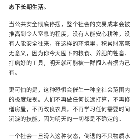
态下长期生活。
当公共安全彻底停摆，整个社会的交易成本会被
推高到令人窒息的程度，没有人能安心耕种，没
有人能安全往来，在这样的环境里，积累财富毫
无意义，因为你今天囤下的粮食、养肥的牲畜、
打磨好的工具，明天就可能被一群闯入者据为己
有。
更可怕的是，这种恐惧会催生一种全社会范围内
的极度短视。人们不再做任何长远打算，不再修
缮房屋，不再改良农具，不再学习任何需要时间
沉淀的技能，因为明天的一切都是不确定的。
一个社会一旦滑入这种状态，倒退的不只物质水