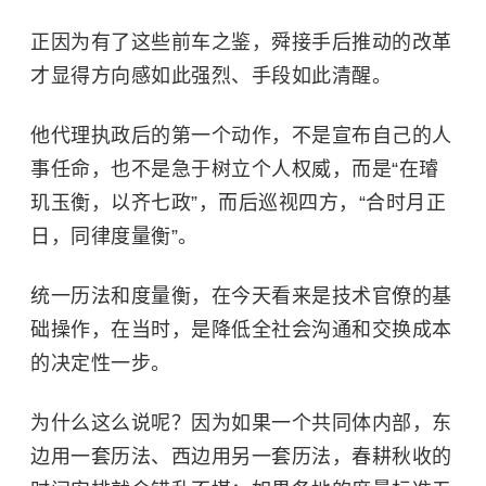
正因为有了这些前车之鉴，舜接手后推动的改革
才显得方向感如此强烈、手段如此清醒。
他代理执政后的第一个动作，不是宣布自己的人
事任命，也不是急于树立个人权威，而是“在璿
玑玉衡，以齐七政”，而后巡视四方，“合时月正
日，同律度量衡”。
统一历法和度量衡，在今天看来是技术官僚的基
础操作，在当时，是降低全社会沟通和交换成本
的决定性一步。
为什么这么说呢？因为如果一个共同体内部，东
边用一套历法、西边用另一套历法，春耕秋收的