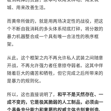
城、用来改善生活。
而黄帝所做的，就是用两场决定性的战役，把这
个不断自我消耗的多头体系彻底打碎，将分散的
暴力机器整合成一个具有唯一合法性的秩序框
架。
从此，这个框架之内不再允许私人武装之间随意
开战，不再允许强力者任意掠夺弱者。这其中伴
随着巨大的痛苦和牺牲，但它完成之后所带来的
是暴力的规则化。
所以，这也直接说明了，
和平不是天然存在、一
成不变的，它是极其脆弱的人工制品，必须由一
个具备充分能力和意愿的权威主体去刻意创造、