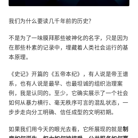
我们为什么要读几千年前的历史？
不是为了一味膜拜那些被神化的名字，只是因为
在那些朴素的记录中，埋藏着人类社会运行的基
本原理。
《史记》开篇的《五帝本纪》，有人说是帝王谱
系，也有人说是最早、也最坦诚的组织治理案
例，我是认同的。至少，它确实展示了一个社会
如何从暴力横行、毫无秩序可言的混乱状态，一
步步走向分工明确、信任成型的文明初期。
如果我们用今天的眼光去看，它所展现的就是
制