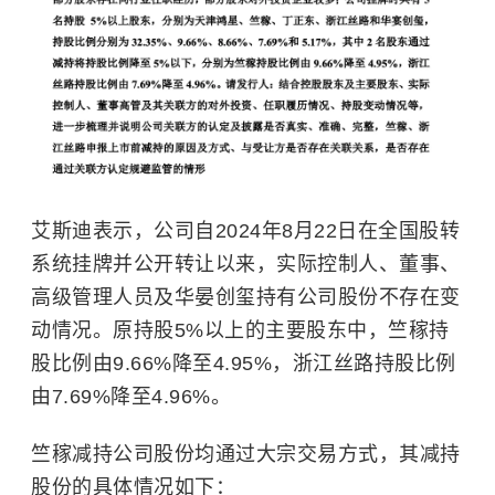
艾斯迪表示，公司自2024年8月22日在全国股转
系统挂牌并公开转让以来，实际控制人、董事、
高级管理人员及华晏创玺持有公司股份不存在变
动情况。原持股5%以上的主要股东中，竺稼持
股比例由9.66%降至4.95%，浙江丝路持股比例
由7.69%降至4.96%。
竺稼减持公司股份均通过大宗交易方式，其减持
股份的具体情况如下：