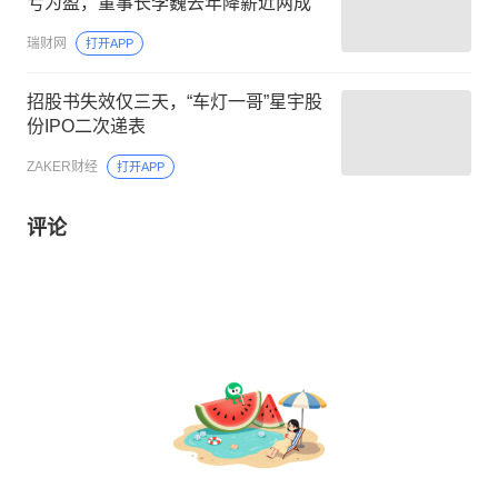
亏为盈，董事长李巍去年降薪近两成
瑞财网
打开APP
招股书失效仅三天，“车灯一哥”星宇股
份IPO二次递表
ZAKER财经
打开APP
评论