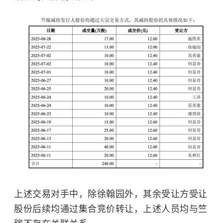
上述交易对手中，除徐翰园外，其余受让方受让
股份后续均通过集合竞价转让，上述人员均与竺