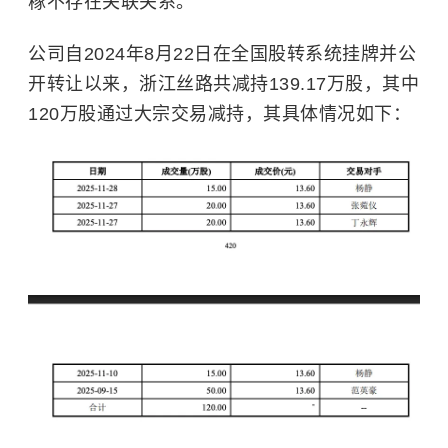
稼不存在关联关系。
公司自2024年8月22日在全国股转系统挂牌并公
开转让以来，浙江丝路共减持139.17万股，其中
120万股通过大宗交易减持，其具体情况如下：