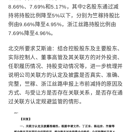
8.66%、7.69%和5.17%，其中2名股东通过减
持将持股比例降至5%以下，分别为竺稼持股比
例由9.66%降至4.95%，浙江丝路持股比例由
7.69%降至4.96%。
北交所要求艾斯迪：结合控股股东及主要股东、
实际控制人、董事高管及其关联方的对外投资、
任职履历情况、持股变动情况等，进一步梳理并
说明公司关联方的认定及披露是否真实、准确、
完整，竺稼、浙江丝路申报上市前减持的原因及
方式、与受让方是否存在关联关系，是否存在通
过关联方认定规避监管的情形。