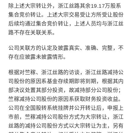
除上述大宗转让外，浙江丝路其余19.17万股系
集合竞价转让。上述大宗交易受让方所受让股份
后续均通过集合竞价转让，上述人员均与浙江丝
路不存在关联关系。
公司关联方的认定及披露真实、准确、完整，不
存在应披露未披露情形。
根据对竺稼、浙江丝路的访谈，浙江丝路减持公
司股份的原因系基金存续期即将到期，根据其内
部决议处置其部分投资，故减持部分公司股份；
竺稼减持公司股份的原因系获取财务投资收益。
公司在全国股转系统挂牌并公开转让后，申报上
市前，竺稼减持公司股份方式为大宗转让，浙江
丝路的减持公司股份方式以大宗转让为主，另有