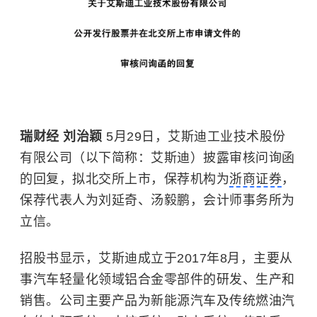
瑞财经 刘治颖
5月29日，艾斯迪工业技术股份
有限公司（以下简称：艾斯迪）披露审核问询函
的回复，拟北交所上市，保荐机构为
浙商证券
，
保荐代表人为刘延奇、汤毅鹏，会计师事务所为
立信。
招股书显示，艾斯迪成立于2017年8月，主要从
事汽车轻量化领域铝合金零部件的研发、生产和
销售。公司主要产品为新能源汽车及传统燃油汽