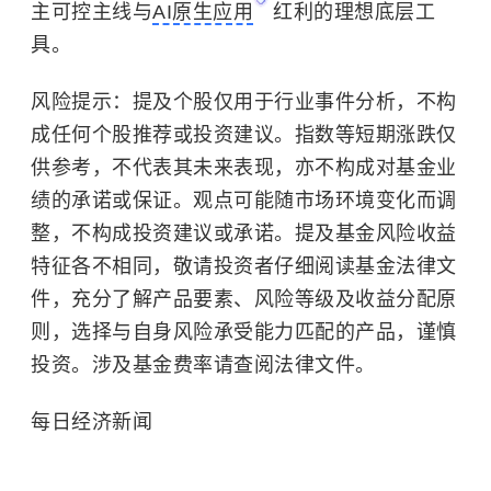
主可控主线与
AI原生应用
红利的理想底层工
具。
风险提示：提及个股仅用于行业事件分析，不构
成任何个股推荐或投资建议。指数等短期涨跌仅
供参考，不代表其未来表现，亦不构成对基金业
绩的承诺或保证。观点可能随市场环境变化而调
整，不构成投资建议或承诺。提及基金风险收益
特征各不相同，敬请投资者仔细阅读基金法律文
件，充分了解产品要素、风险等级及收益分配原
则，选择与自身风险承受能力匹配的产品，谨慎
投资。涉及基金费率请查阅法律文件。
每日经济新闻