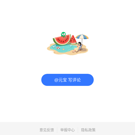
@元宝 写评论
意见反馈
举报中心
隐私政策