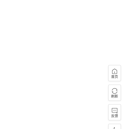
首页
刷新
反馈