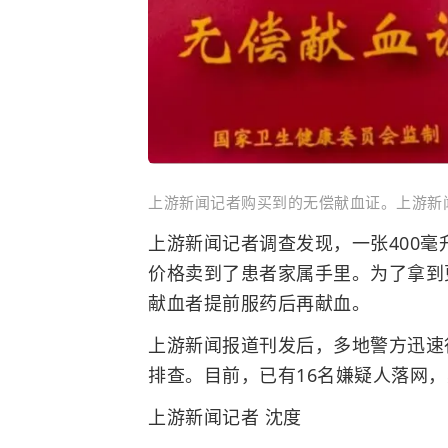
上游新闻记者购买到的无偿献血证。上游新闻
上游新闻记者调查发现，一张400毫
价格卖到了患者家属手里。为了拿到
献血者提前服药后再献血。
上游新闻报道刊发后，多地警方迅速
排查。目前，已有16名嫌疑人落网
上游新闻记者 沈度