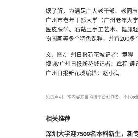
据了解，为满足广大老干部、老同志
广州市老年干部大学（广州老年大学
医皮肤学、石黏土手工艺术、健康
物国画等多个特色课程，并有200多
文、图/广州日报新花城记者：章程
视频/广州日报新花城记者：章程 通
广州日报新花城编辑：赵小满
免责声明：本内容来自腾讯平台创作者，不代表
相关推荐
深圳大学迎7509名本科新生，新