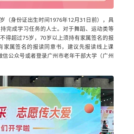
（身份证出生时间1976年12月31日前），具
坚持完成学习任务的人士。对于舞蹈、运动类等
不得超过75岁，70岁以上须持有家属签名的报
持有家属签名的报读同意书，建议先报读线上课
”微信公众号或者登录广州市老年干部大学（广州