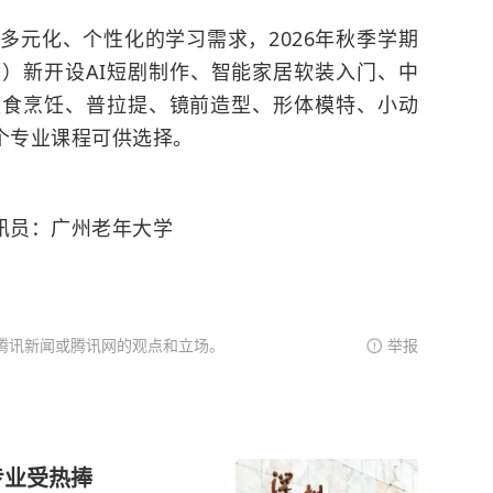
多元化、个性化的学习需求，2026年秋季学期
）新开设AI短剧制作、智能家居软装入门、中
轻食烹饪、普拉提、镜前造型、形体模特、小动
个专业课程可供选择。
讯员：广州老年大学
腾讯新闻或腾讯网的观点和立场。
举报
专业受热捧