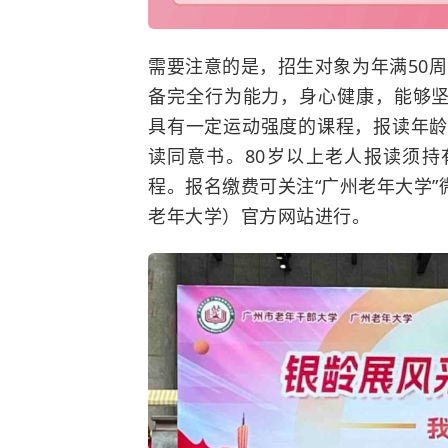
需要注意的是，招生对象为年满50周岁
备完全行为能力，身心健康，能够
具有一定运动强度的课程，报读年龄
读同意书。80岁以上老人报读须
程。报名缴费可关注“广州老年大学
老年大学）官方网站进行。