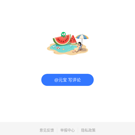
@元宝 写评论
意见反馈
举报中心
隐私政策