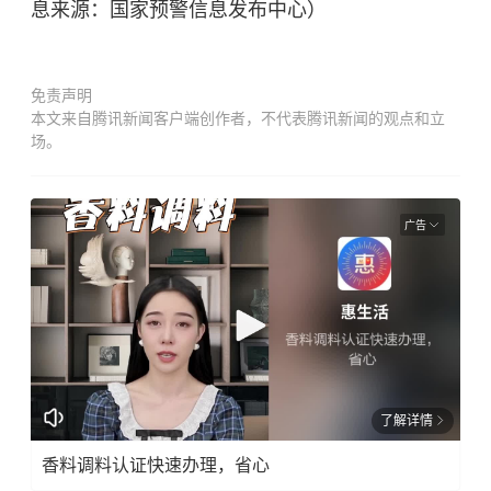
息来源：国家预警信息发布中心）
免责声明
本文来自腾讯新闻客户端创作者，不代表腾讯新闻的观点和立
场。
广告
了解详情
香料调料认证快速办理，省心