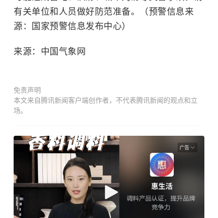
有关单位和人员做好防范准备。（预警信息来
源：国家预警信息发布中心）
来源：中国气象网
免责声明
本文来自腾讯新闻客户端创作者，不代表腾讯新闻的观点和立
场。
广告