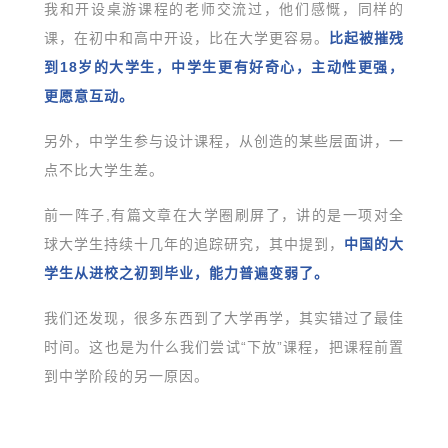
我和开设桌游课程的老师交流过，他们感慨，同样的
课，在初中和高中开设，比在大学更容易。
比起被摧残
到18岁的大学生，中学生更有好奇心，主动性更强，
更愿意互动。
另外，中学生参与设计课程，从创造的某些层面讲，一
点不比大学生差。
前一阵子,有篇文章在大学圈刷屏了，讲的是一项对全
球大学生持续十几年的追踪研究，其中提到，
中国的大
学生从进校之初到毕业，能力普遍变弱了。
我们还发现，很多东西到了大学再学，其实错过了最佳
时间。这也是为什么我们尝试“下放”课程，把课程前置
到中学阶段的另一原因。