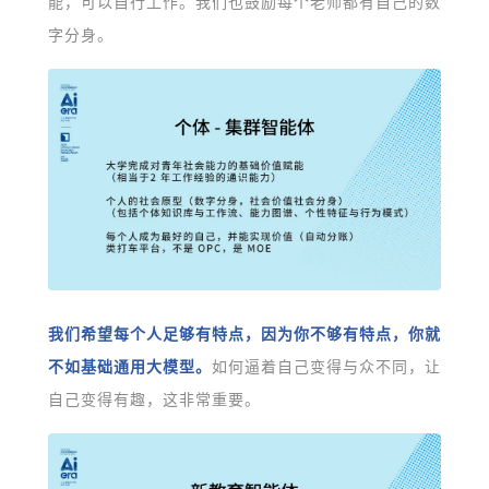
能，可以自行工作。我们也鼓励每个老师都有自己的数
字分身。
我们希望每个人足够有特点，因为你不够有特点，你就
不如基础通用大模型。
如何逼着自己变得与众不同，让
自己变得有趣，这非常重要。