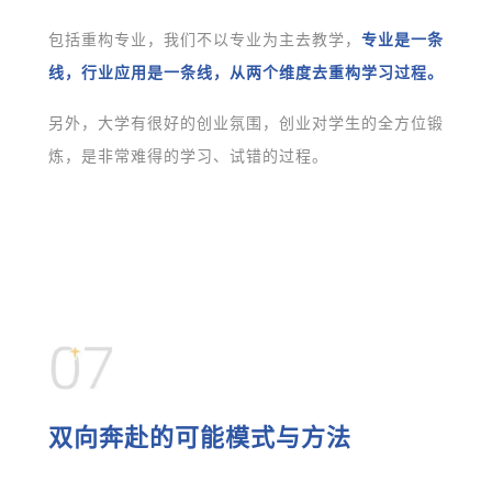
包括重构专业，我们不以专业为主去教学，
专业是一条
线，行业应用是一条线，从两个维度去重构学习过程。
另外，大学有很好的创业氛围，创业对学生的全方位锻
炼，是非常难得的学习、试错的过程。
双向奔赴的可能模式与方法