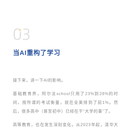
当AI重构了学习
接下来，讲一下AI的影响。
基础教育界，阿尔法school只用了23%到28%的时
间，按所谓的考试衡量，就在全美排到了前1%。然
后，很多高中（甚至初中）已经在干“大学的事”了。
高等教育，也在发生深刻变化。从2023年起，清华大