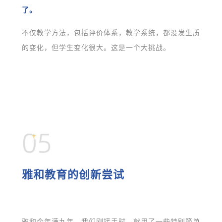
了。
不仅教学方法，包括评价体系，教学系统，都没发生质
的变化，但学生变化很大。这是一个大挑战。
雅和教育的创新尝试
雅和今年满九年，我们刚接手时，就用了一些特别简单