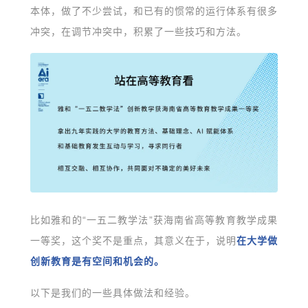
本体，做了不少尝试，和已有的惯常的运行体系有很多
冲突，在调节冲突中，积累了一些技巧和方法。
比如雅和的“一五二教学法”获海南省高等教育教学成果
一等奖，这个奖不是重点，其意义在于，说明
在大学做
创新教育是有空间和机会的。
以下是我们的一些具体做法和经验。