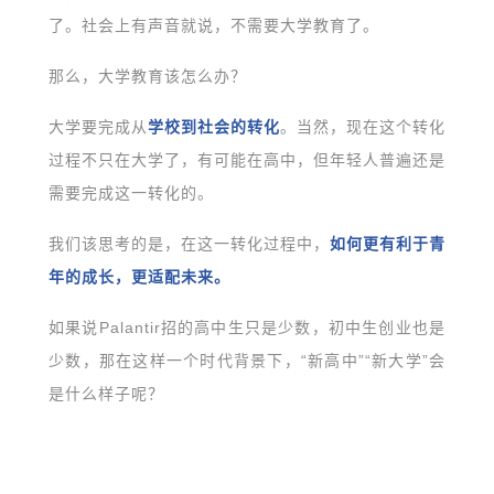
了。社会上有声音就说，不需要大学教育了。
那么，大学教育该怎么办？
大学要完成从
学校到社会的转化
。当然，现在这个转化
过程不只在大学了，有可能在高中，但年轻人普遍还是
需要完成这一转化的。
我们该思考的是，在这一转化过程中，
如何更有利于青
年的成长，更适配未来。
如果说Palantir招的高中生只是少数，初中生创业也是
少数，那在这样一个时代背景下，“新高中”“新大学”会
是什么样子呢？