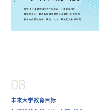
未来大学教育目标