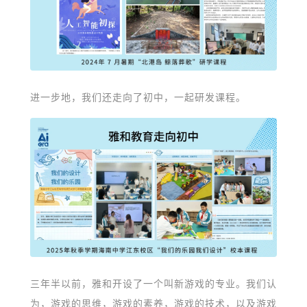
进一步地，我们还走向了初中，一起研发课程。
三年半以前，雅和开设了一个叫新游戏的专业。我们认
为，游戏的思维，游戏的素养，游戏的技术，以及游戏