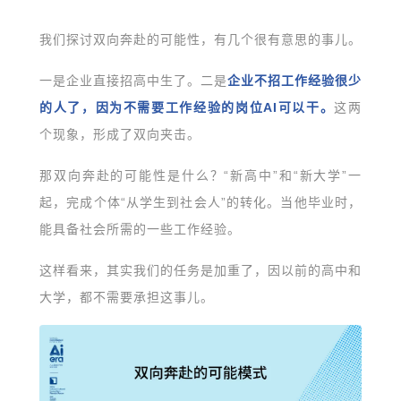
我们探讨双向奔赴的可能性，有几个很有意思的事儿。
一是企业直接招高中生了。二是
企业不招工作经验很少
的人了，因为不需要工作经验的岗位AI可以干。
这两
个现象，形成了双向夹击。
那双向奔赴的可能性是什么？“新高中”和“新大学”一
起，完成个体“从学生到社会人”的转化。当他毕业时，
能具备社会所需的一些工作经验。
这样看来，其实我们的任务是加重了，因以前的高中和
大学，都不需要承担这事儿。