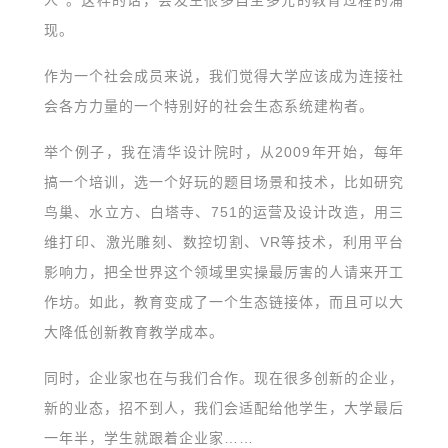
现。
作为一个社会成员来说，我们觉得大学应该成为连接社
会各方力量的一个特别好的社会生态系统建构者。
举个例子，我在清华设计院时，从2009年开始，每年
搞一个培训，选一个好玩的题目场景和技术，比如研究
鸟巢、水立方、白塔寺、751的运营及设计改造，用三
维打印、激光雕刻、数控切割、VR等技术，利用平台
影响力，把全世界这个领域里实操最厉害的人请来开工
作坊。如此，教育变成了一个生态链接体，而且可以大
大降低创新教育教学成本。
同时，企业家也在与我们合作。现在很多创新的企业，
新的业态，招不到人，我们会适配给他学生，大学最后
一年半，学生就跟着企业家……