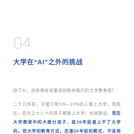
大学在“AI”之外的挑战
除了AI，还有哪些变量深刻影响我们的大学教育呢？
二十几年前，可能只有5%—10%的人能上大学，而现
在，百分之七八十的孩子都能上大学。也就是说，
现在
大学教室中的大部分孩子，放20年前是上不了大学
的。但大学的教育方式，还是20年前的模式，不适用