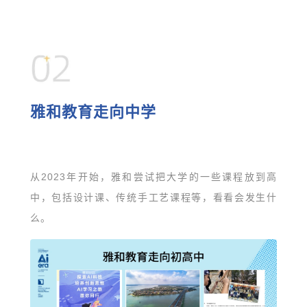
雅和教育走向中学
从
2023年开始，雅和尝试把大学的一些课程放到高
中，包括设计课、传统手工艺课
程等，看看会发生什
么。