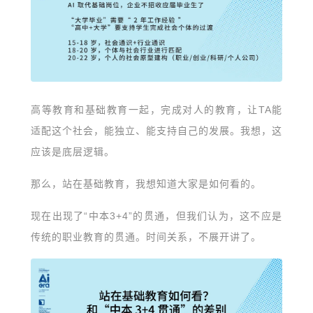
高等教育和基础教育一起，完成对人的教育，让TA能
适配这个社会，能独立、能支持自己的发展。我想，这
应该是底层逻辑。
那么，站在基础教育，我想知道大家是如何看的。
现在出现了“中本3+4”的贯通，但我们认为，这不应是
传统的职业教育的贯通。时间关系，不展开讲了。