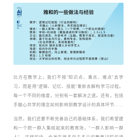
比方在教学上，我们不按“知识点、重点、难点”去学
习，而是用“逻辑、记忆、技能”重新去解构学习过程。
每一个不同的维度，分别有一套解决之道。还有，包括
手脑心共学的理念如何影响到教学设计的具体环节……
当然，我们还要不断完善自己的基础体系，我们希望建
构一个把一群人集结起来的教育场，“一群人影响一群
人”。这样的话，会发生很多自主多元的教育过程的涌