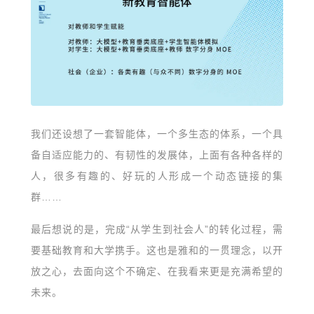
我们还设想了一套智能体，一个多生态的体系，一个具
备自适应能力的、有韧性的发展体，上面有各种各样的
人，很多有趣的、好玩的人形成一个动态链接的集
群……
最后想说的是，完成“从学生到社会人”的转化过程，需
要基础教育和大学携手。这也是雅和的一贯理念，以开
放之心，去面向这个不确定、在我看来更是充满希望的
未来。