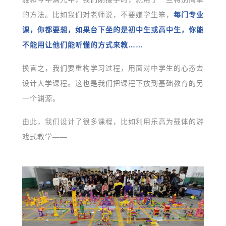
的方法。比如我们对老师说，不要嫌学生笨，
每门专业
课，你都要想，如果台下坐的是初中生或高中生，你能
不能用让他们能听懂的方式来教……
换言之，我们要重构学习过程，用面对中学生的心态去
设计大学课程。这也是我们把课程下放到基础教育的另
一个渊源。
由此，我们设计了很多课程，比如利用乐高为载体的游
戏式教学——