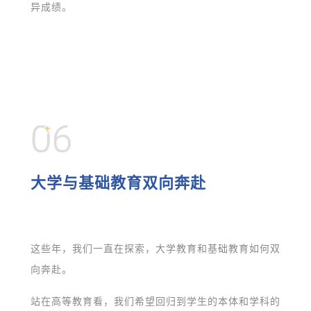
异成绩。
大学与基础教育双向奔赴
这些年，我们一直在探索，大学教育和基础教育如何双
向奔赴。
站在高等教育看，我们希望回归到学生的本体和学科的