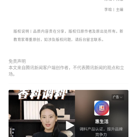
李晗丨主编
版权说明丨品质内容贵在分享，版权归原作者及原出处所有。新
教育家尊重原创，如涉及版权问题，请后台留言联系。
免责声明
本文来自腾讯新闻客户端创作者，不代表腾讯新闻的观点和立
场。
广告