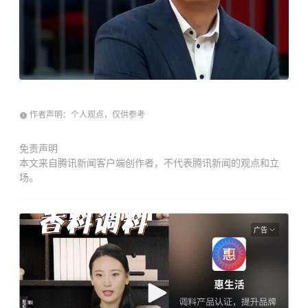
作者声明：个人观点，仅供参考
免责声明
本文来自腾讯新闻客户端创作者，不代表腾讯新闻的观点和立
场。
广告