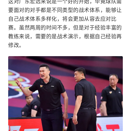
这对广东宏远来说是一个好的开始，毕竟球队需
要面对的对手都是不同类型的战术体系，能够让
自己战术体系多样化，将会更加从容去应对比
赛。虽然两周的时间不多，但是对于经验丰富的
教练来说，需要的是战术演示，根据自己经验再
修改。