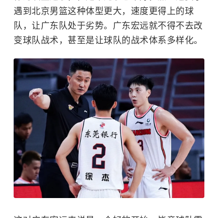
遇到北京男篮这种体型更大，速度更得上的球
队，让广东队处于劣势。广东宏远就不得不去改
变球队战术，甚至是让球队的战术体系多样化。