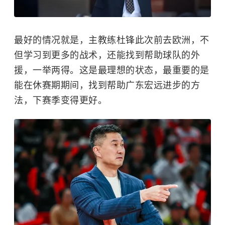
最好的情况就是，主教练杜锋此次前去欧洲，不
但学习到更多的战术，还能找到帮助球队的外
援，一举两得。这是最理想的状态，最重要的是
能在休赛期期间，找到帮助广东宏远进步的方
法，下赛季变得更好。